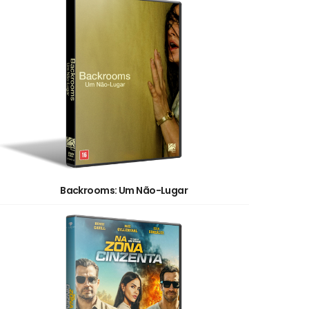
Backrooms: Um Não-Lugar