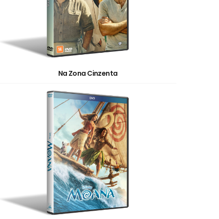
Na Zona Cinzenta