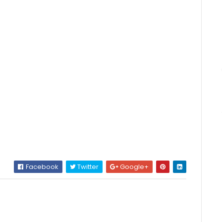
Facebook
Twitter
Google+