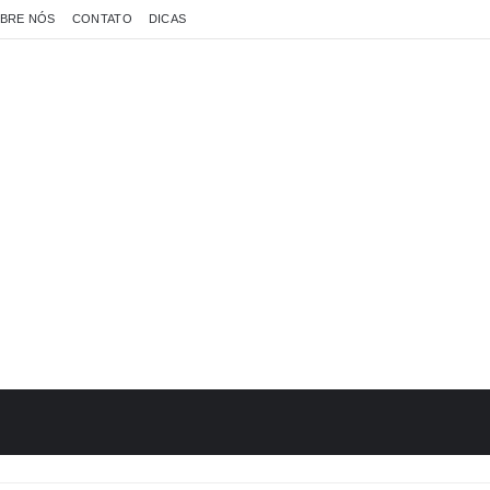
BRE NÓS
CONTATO
DICAS