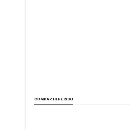
COMPARTILHE ISSO