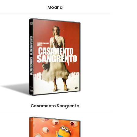
Moana
Casamento Sangrento