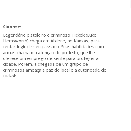
Legendário pistoleiro e criminoso Hickok (Luke
Hemsworth) chega em Abilene, no Kansas, para
tentar fugir de seu passado. Suas habilidades com
armas chamam a atenção do prefeito, que lhe
oferece um emprego de xerife para proteger a
cidade. Porém, a chegada de um grupo de
criminosos ameaça a paz do local e a autoridade de
Hickok.