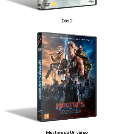
Dia D
Mestres do Universo