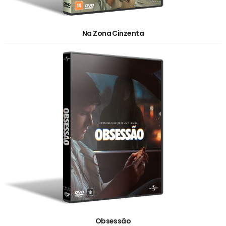
Na Zona Cinzenta
Obsessão