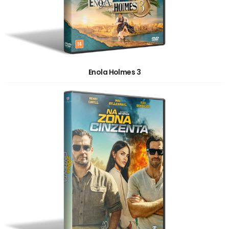
Enola Holmes 3