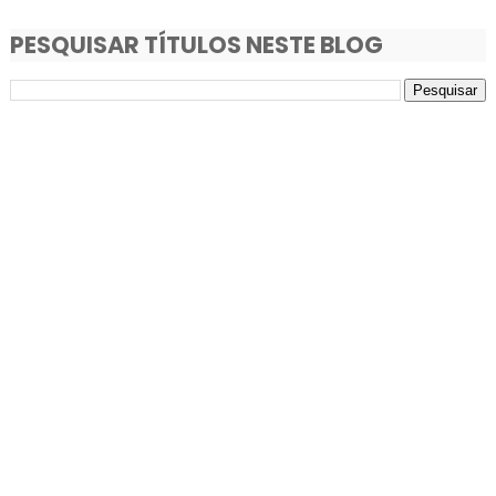
PESQUISAR TÍTULOS NESTE BLOG