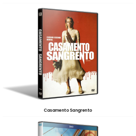
Casamento Sangrento