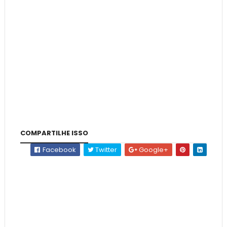
COMPARTILHE ISSO
Facebook
Twitter
Google+