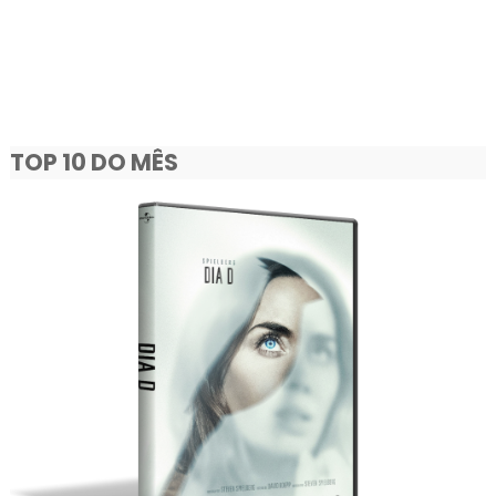
TOP 10 DO MÊS