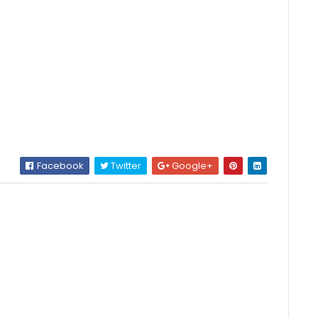
Facebook
Twitter
Google+