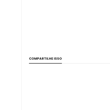
COMPARTILHE ISSO