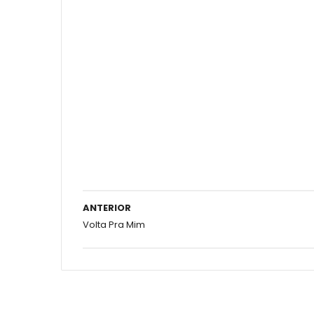
ANTERIOR
Volta Pra Mim