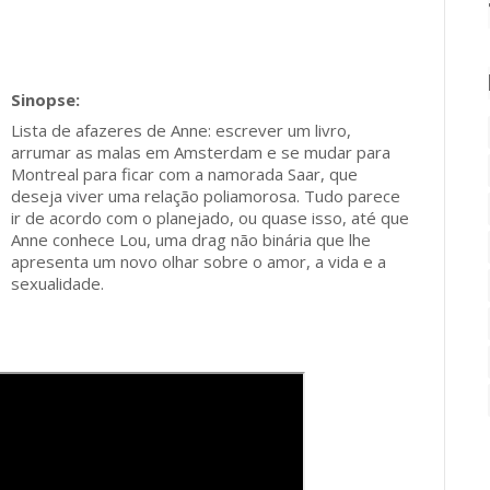
Lista de afazeres de Anne: escrever um livro,
arrumar as malas em Amsterdam e se mudar para
Montreal para ficar com a namorada Saar, que
deseja viver uma relação poliamorosa. Tudo parece
ir de acordo com o planejado, ou quase isso, até que
Anne conhece Lou, uma drag não binária que lhe
apresenta um novo olhar sobre o amor, a vida e a
sexualidade.