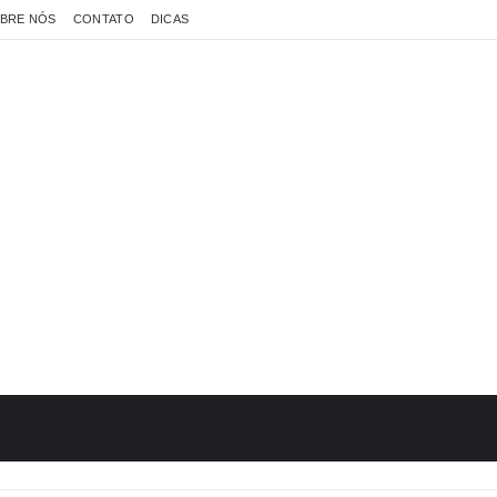
BRE NÓS
CONTATO
DICAS