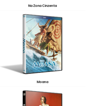
Na Zona Cinzenta
Moana