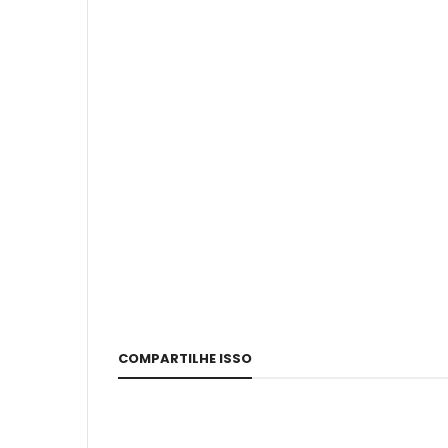
COMPARTILHE ISSO