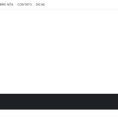
BRE NÓS
CONTATO
DICAS