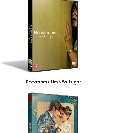
Backrooms: Um Não-Lugar