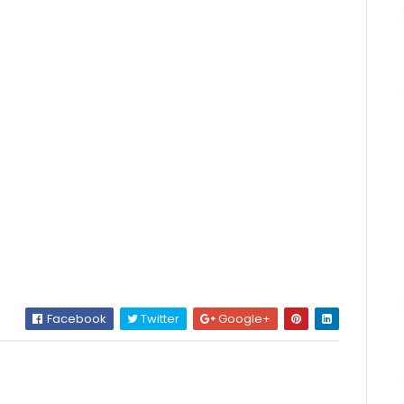
Facebook
Twitter
Google+