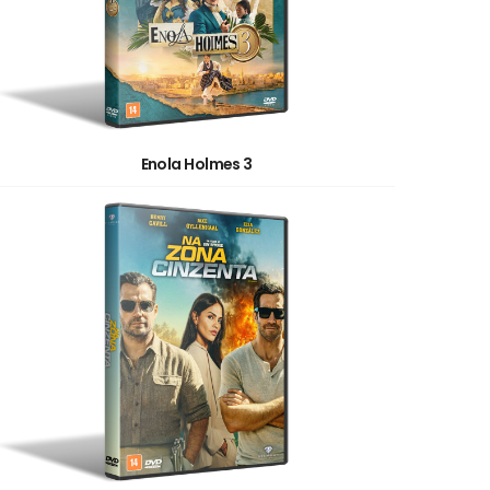
Enola Holmes 3