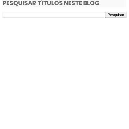
PESQUISAR TÍTULOS NESTE BLOG