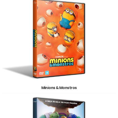
Minions & Monstros