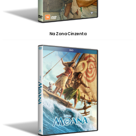
Na Zona Cinzenta