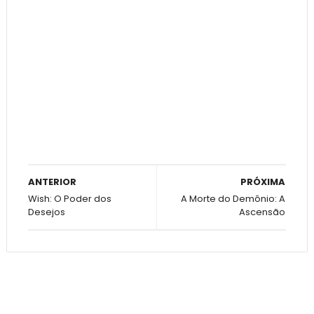
ANTERIOR
PRÓXIMA
Wish: O Poder dos
A Morte do Demônio: A
Desejos
Ascensão