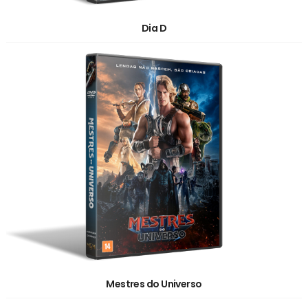
Dia D
Mestres do Universo