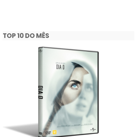
TOP 10 DO MÊS