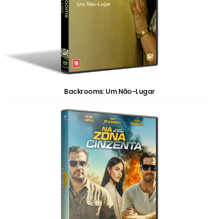
Backrooms: Um Não-Lugar