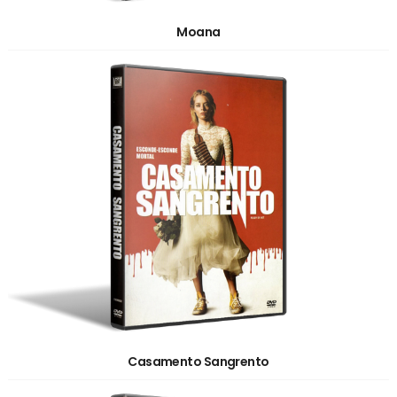
Moana
Casamento Sangrento