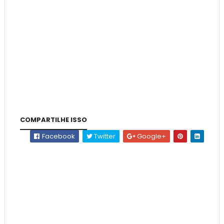
COMPARTILHE ISSO
Facebook
Twitter
Google+