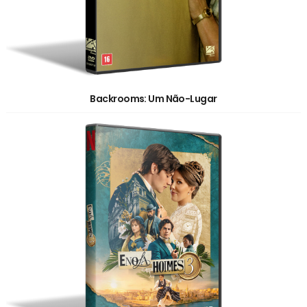
Backrooms: Um Não-Lugar