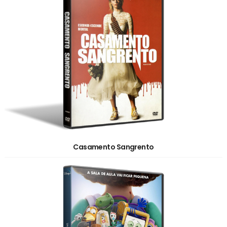
Casamento Sangrento