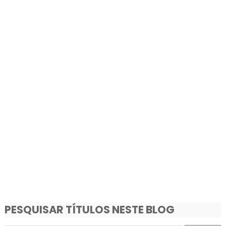
PESQUISAR TÍTULOS NESTE BLOG