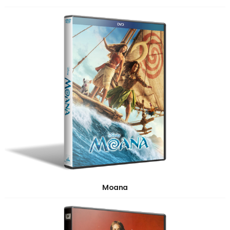
Moana