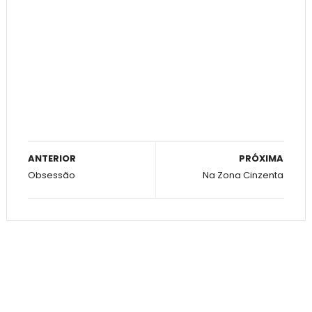
ANTERIOR
PRÓXIMA
Obsessão
Na Zona Cinzenta