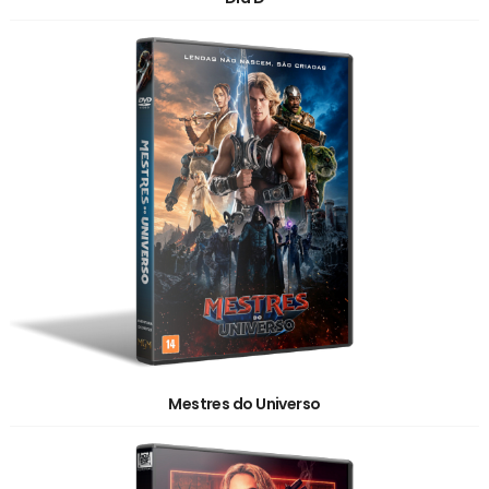
Mestres do Universo