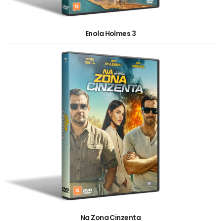
Enola Holmes 3
Na Zona Cinzenta