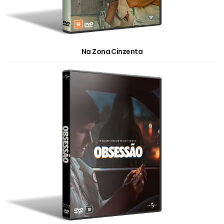
Na Zona Cinzenta