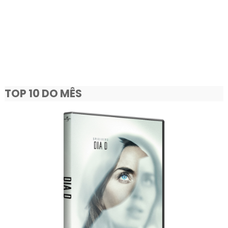
TOP 10 DO MÊS