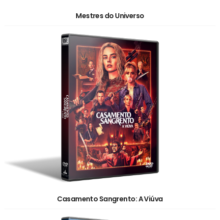
Mestres do Universo
Casamento Sangrento: A Viúva