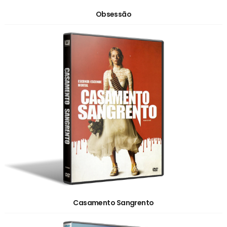
Obsessão
Casamento Sangrento