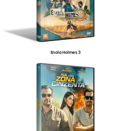
Enola Holmes 3