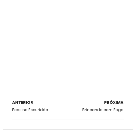
ANTERIOR
PRÓXIMA
Ecos na Escuridão
Brincando com Fogo