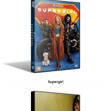
Supergirl