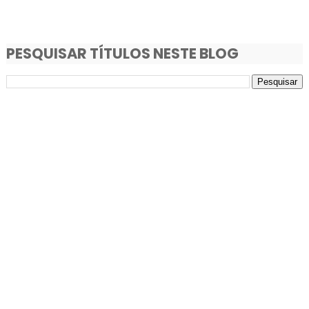
PESQUISAR TÍTULOS NESTE BLOG