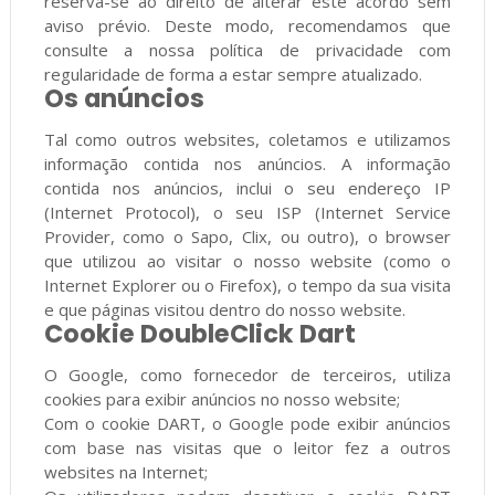
reserva-se ao direito de alterar este acordo sem
aviso prévio. Deste modo, recomendamos que
consulte a nossa política de privacidade com
regularidade de forma a estar sempre atualizado.
Os anúncios
Tal como outros websites, coletamos e utilizamos
informação contida nos anúncios. A informação
contida nos anúncios, inclui o seu endereço IP
(Internet Protocol), o seu ISP (Internet Service
Provider, como o Sapo, Clix, ou outro), o browser
que utilizou ao visitar o nosso website (como o
Internet Explorer ou o Firefox), o tempo da sua visita
e que páginas visitou dentro do nosso website.
Cookie DoubleClick Dart
O Google, como fornecedor de terceiros, utiliza
cookies para exibir anúncios no nosso website;
Com o cookie DART, o Google pode exibir anúncios
com base nas visitas que o leitor fez a outros
websites na Internet;