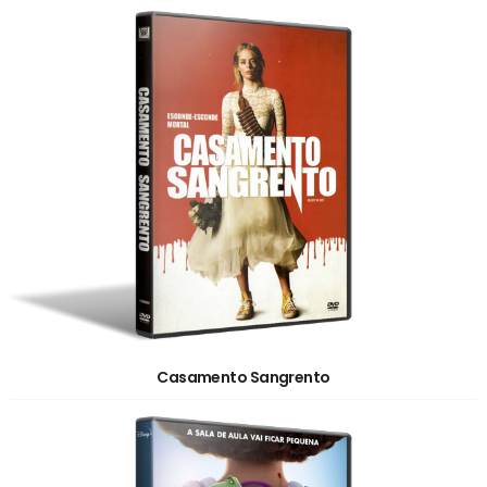
Casamento Sangrento