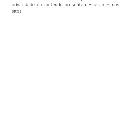
privacidade ou conteúdo presente nesses mesmos
sites.