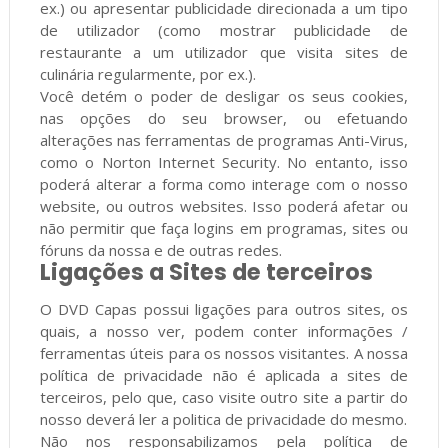
ex.) ou apresentar publicidade direcionada a um tipo
de utilizador (como mostrar publicidade de
restaurante a um utilizador que visita sites de
culinária regularmente, por ex.).
Você detém o poder de desligar os seus cookies,
nas opções do seu browser, ou efetuando
alterações nas ferramentas de programas Anti-Virus,
como o Norton Internet Security. No entanto, isso
poderá alterar a forma como interage com o nosso
website, ou outros websites. Isso poderá afetar ou
não permitir que faça logins em programas, sites ou
fóruns da nossa e de outras redes.
Ligações a Sites de terceiros
O DVD Capas possui ligações para outros sites, os
quais, a nosso ver, podem conter informações /
ferramentas úteis para os nossos visitantes. A nossa
política de privacidade não é aplicada a sites de
terceiros, pelo que, caso visite outro site a partir do
nosso deverá ler a politica de privacidade do mesmo.
Não nos responsabilizamos pela política de