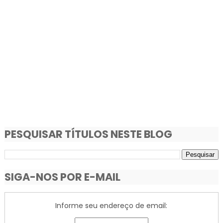
PESQUISAR TÍTULOS NESTE BLOG
SIGA-NOS POR E-MAIL
Informe seu endereço de email: