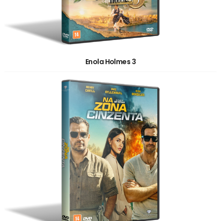
Enola Holmes 3