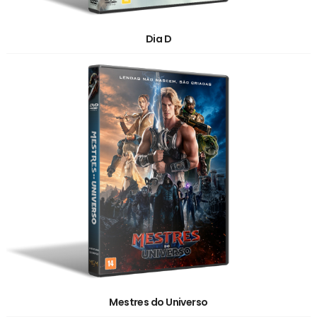
Dia D
Mestres do Universo