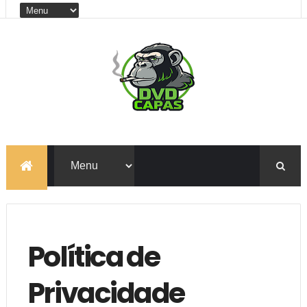
Política de
Privacidade