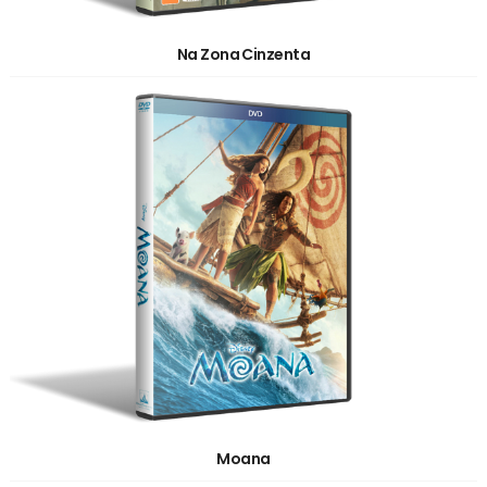
Na Zona Cinzenta
Moana