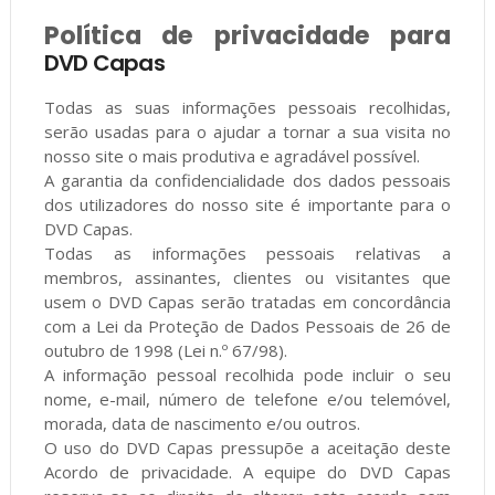
Política de privacidade para
DVD Capas
Todas as suas informações pessoais recolhidas,
serão usadas para o ajudar a tornar a sua visita no
nosso site o mais produtiva e agradável possível.
A garantia da confidencialidade dos dados pessoais
dos utilizadores do nosso site é importante para o
DVD Capas.
Todas as informações pessoais relativas a
membros, assinantes, clientes ou visitantes que
usem o DVD Capas serão tratadas em concordância
com a Lei da Proteção de Dados Pessoais de 26 de
outubro de 1998 (Lei n.º 67/98).
A informação pessoal recolhida pode incluir o seu
nome, e-mail, número de telefone e/ou telemóvel,
morada, data de nascimento e/ou outros.
O uso do DVD Capas pressupõe a aceitação deste
Acordo de privacidade. A equipe do DVD Capas