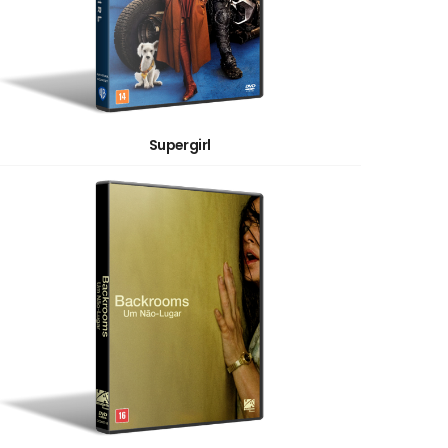
Supergirl