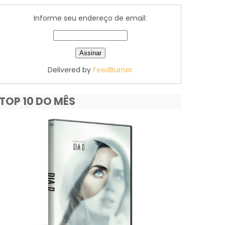
Informe seu endereço de email:
Delivered by
FeedBurner
TOP 10 DO MÊS