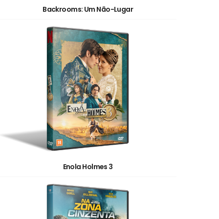
Backrooms: Um Não-Lugar
Enola Holmes 3