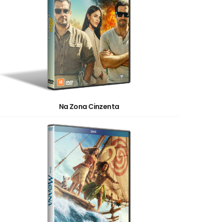
Na Zona Cinzenta