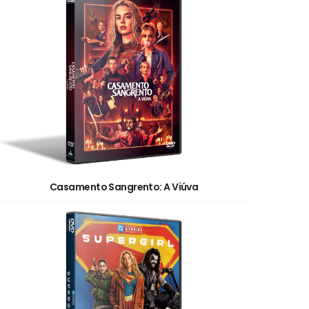
Casamento Sangrento: A Viúva