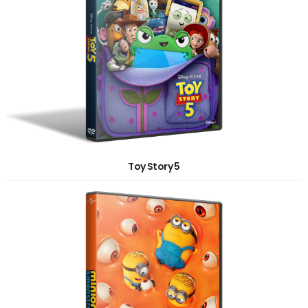
Toy Story 5