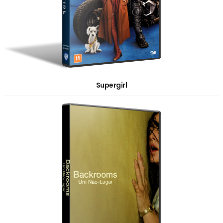
Supergirl