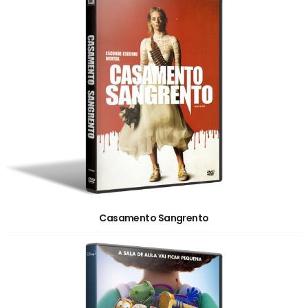
Casamento Sangrento