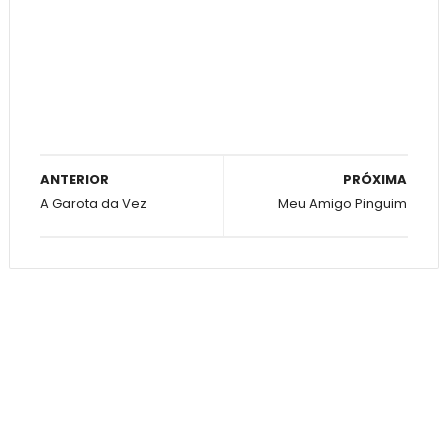
ANTERIOR
PRÓXIMA
A Garota da Vez
Meu Amigo Pinguim