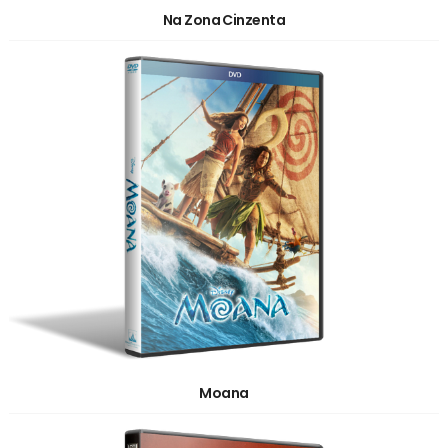
Na Zona Cinzenta
Moana