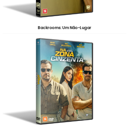
Backrooms: Um Não-Lugar