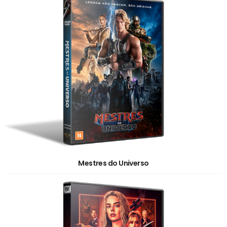
Mestres do Universo