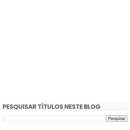
PESQUISAR TÍTULOS NESTE BLOG