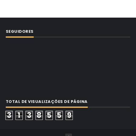
SEGUIDORES
TOTAL DE VISUALIZAÇÕES DE PÁGINA
3
1
3
8
5
5
9