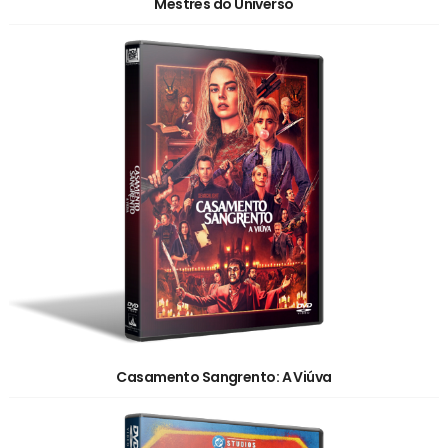
Mestres do Universo
Casamento Sangrento: A Viúva