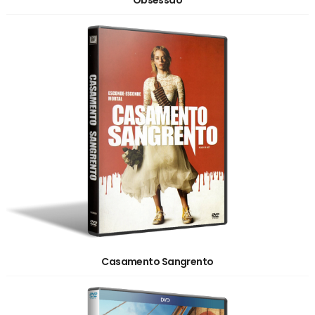
Casamento Sangrento