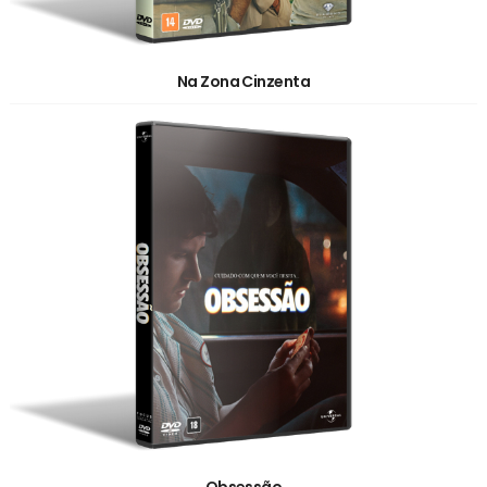
Na Zona Cinzenta
Obsessão