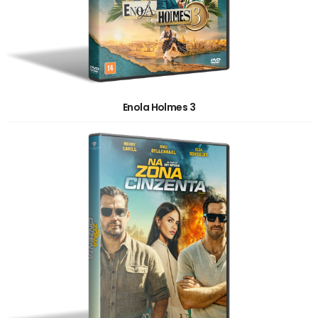
Enola Holmes 3