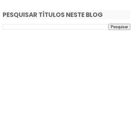
PESQUISAR TÍTULOS NESTE BLOG