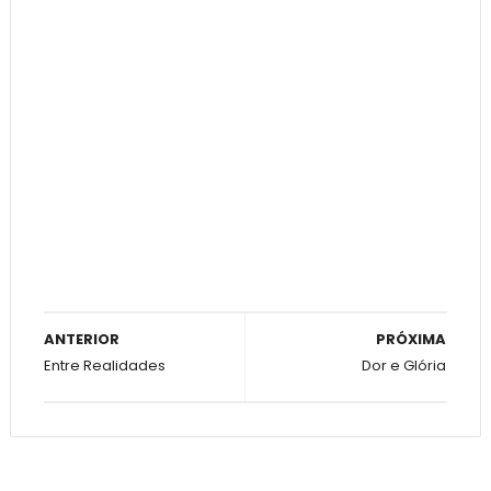
ANTERIOR
PRÓXIMA
Entre Realidades
Dor e Glória