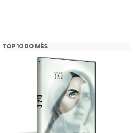
TOP 10 DO MÊS