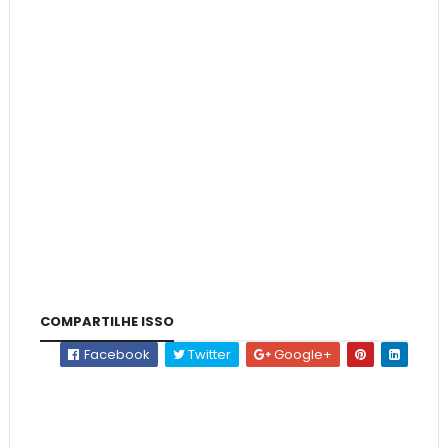
COMPARTILHE ISSO
Facebook
Twitter
Google+