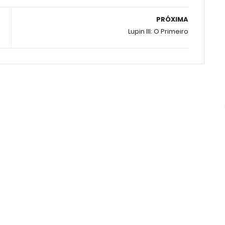
PRÓXIMA
Lupin III: O Primeiro