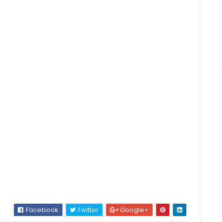
Facebook
Twitter
Google+