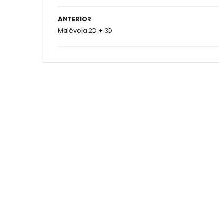
ANTERIOR
Malévola 2D + 3D