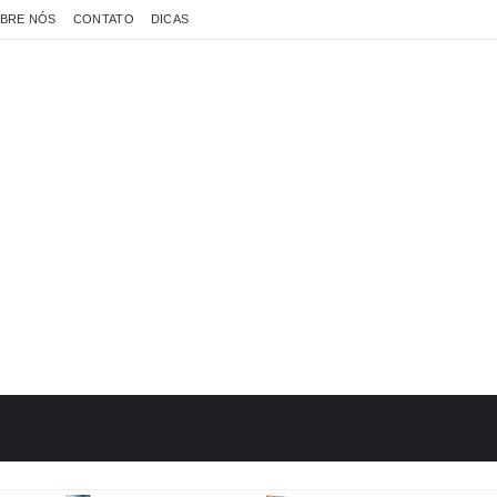
BRE NÓS
CONTATO
DICAS