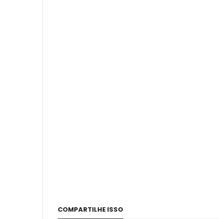
COMPARTILHE ISSO