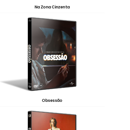
Na Zona Cinzenta
Obsessão