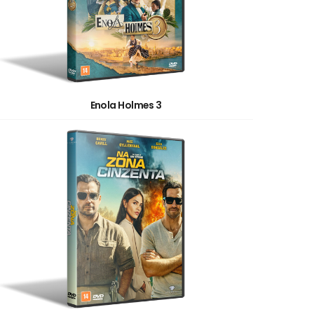
Enola Holmes 3