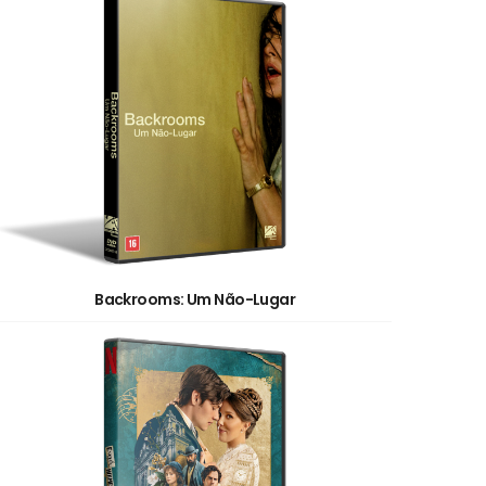
Backrooms: Um Não-Lugar