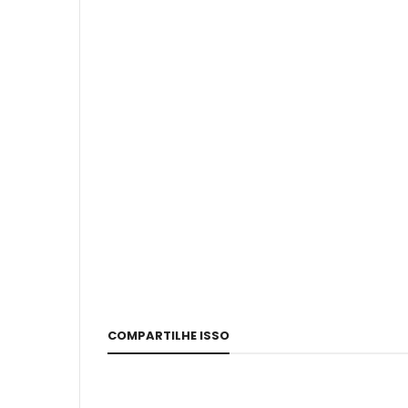
COMPARTILHE ISSO