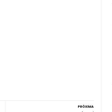
PRÓXIMA