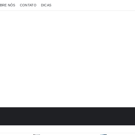
BRE NÓS
CONTATO
DICAS