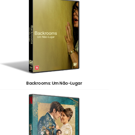
Backrooms: Um Não-Lugar