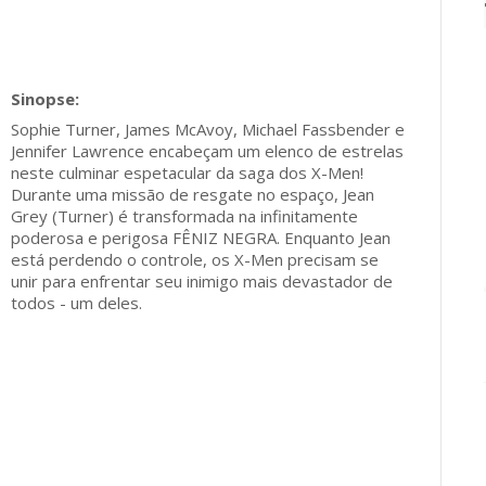
Sophie Turner, James McAvoy, Michael Fassbender e
Jennifer Lawrence encabeçam um elenco de estrelas
neste culminar espetacular da saga dos X-Men!
Durante uma missão de resgate no espaço, Jean
Grey (Turner) é transformada na infinitamente
poderosa e perigosa FÊNIZ NEGRA. Enquanto Jean
está perdendo o controle, os X-Men precisam se
unir para enfrentar seu inimigo mais devastador de
todos - um deles.