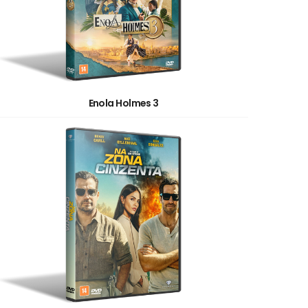
Enola Holmes 3