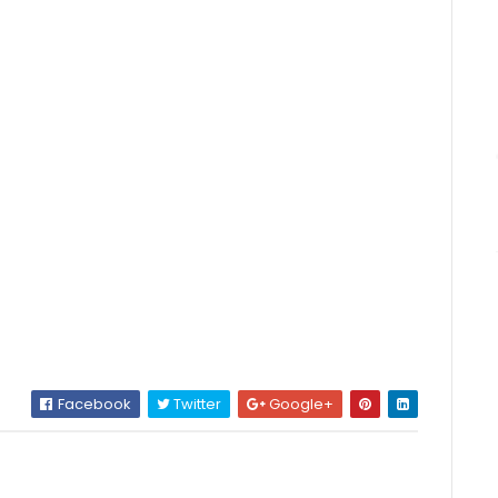
Facebook
Twitter
Google+