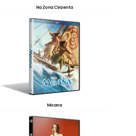
Na Zona Cinzenta
Moana