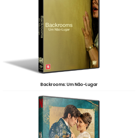
Backrooms: Um Não-Lugar