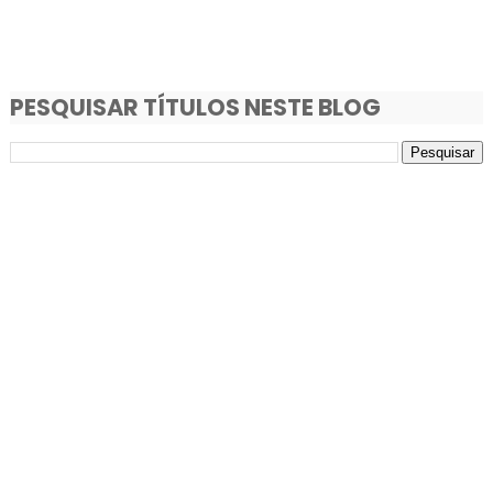
PESQUISAR TÍTULOS NESTE BLOG