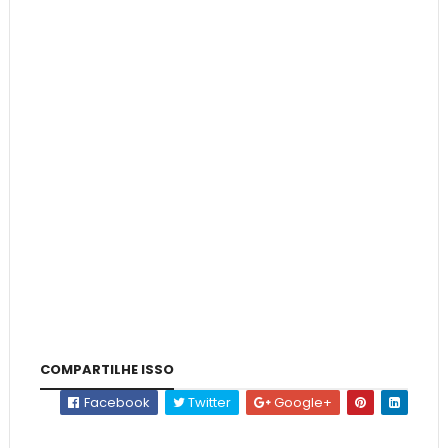
COMPARTILHE ISSO
Facebook
Twitter
Google+