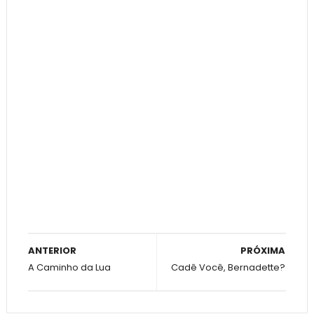
ANTERIOR
PRÓXIMA
A Caminho da Lua
Cadê Você, Bernadette?