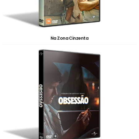
Na Zona Cinzenta