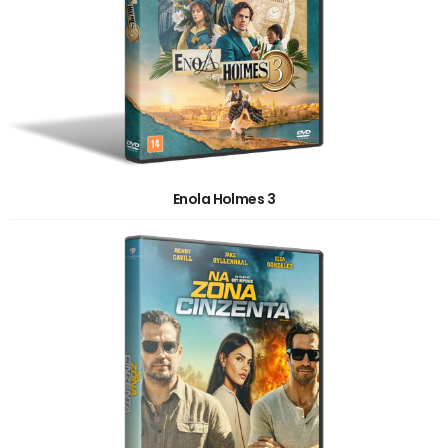
Enola Holmes 3