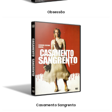
Obsessão
Casamento Sangrento