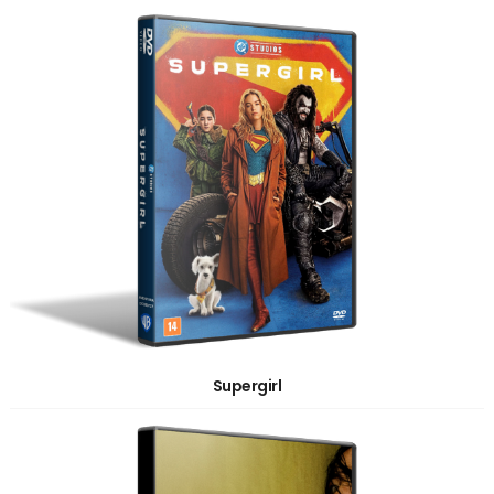
Supergirl