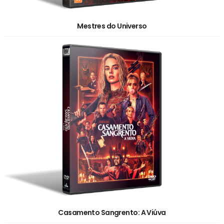
Mestres do Universo
Casamento Sangrento: A Viúva