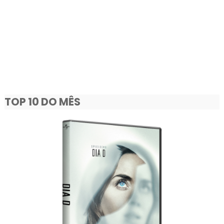
TOP 10 DO MÊS