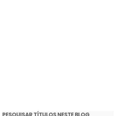
PESQUISAR TÍTULOS NESTE BLOG