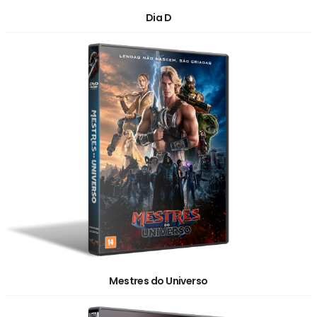
Dia D
Mestres do Universo