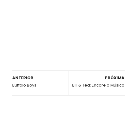
ANTERIOR
PRÓXIMA
Buffalo Boys
Bill & Ted: Encare a Música