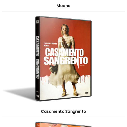
Moana
Casamento Sangrento