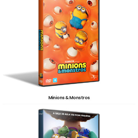
Minions & Monstros