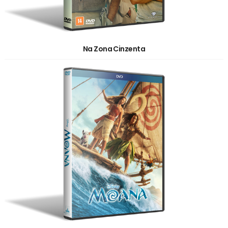
Na Zona Cinzenta