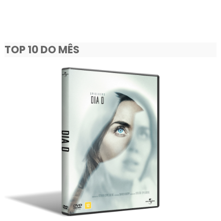
TOP 10 DO MÊS