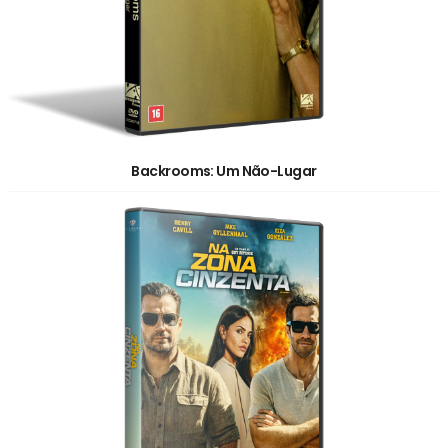
Backrooms: Um Não-Lugar