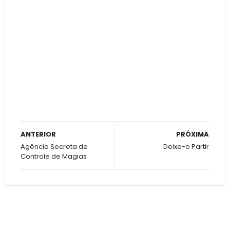
ANTERIOR
PRÓXIMA
Agência Secreta de
Deixe-o Partir
Controle de Magias