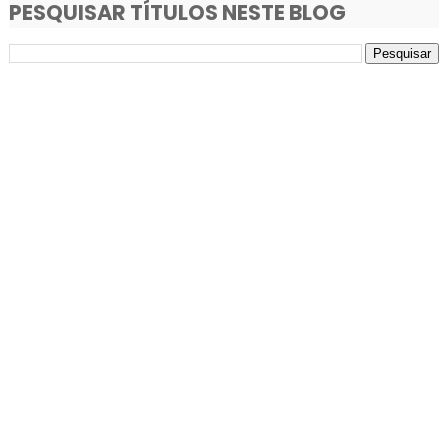
PESQUISAR TÍTULOS NESTE BLOG