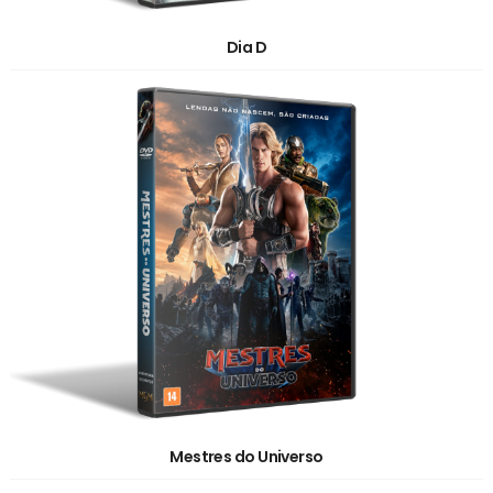
Dia D
Mestres do Universo