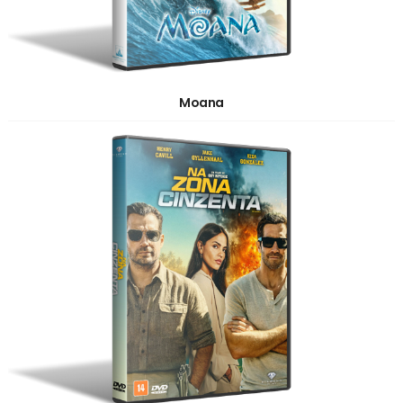
Moana