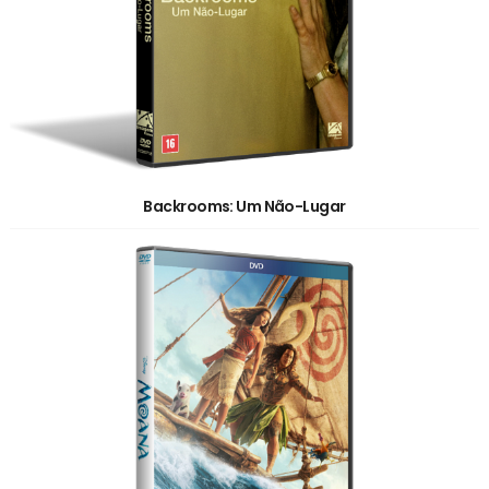
Backrooms: Um Não-Lugar