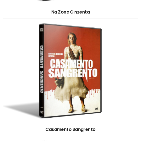
Na Zona Cinzenta
Casamento Sangrento