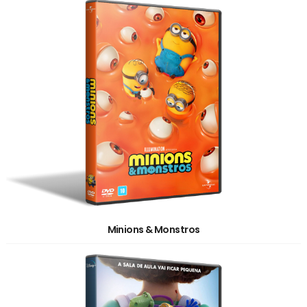
Minions & Monstros