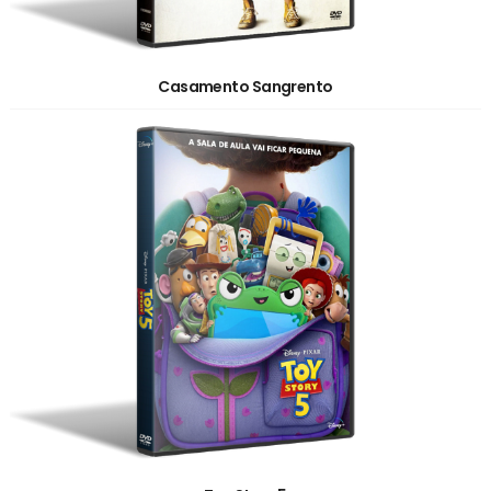
Casamento Sangrento