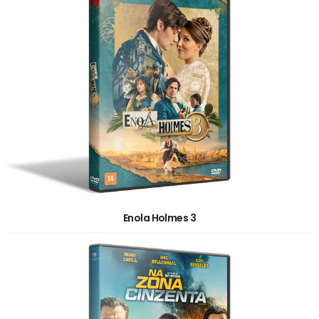
Enola Holmes 3