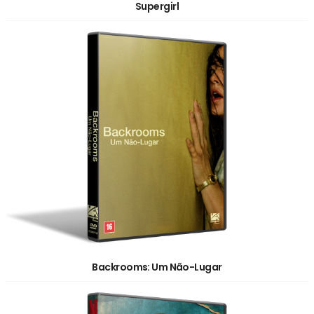
Supergirl
Backrooms: Um Não-Lugar