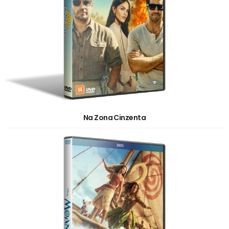
Na Zona Cinzenta