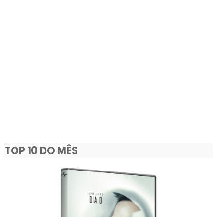
TOP 10 DO MÊS