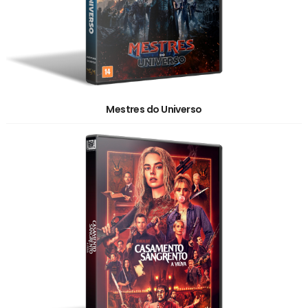
Mestres do Universo