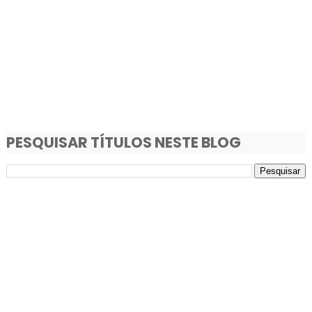
PESQUISAR TÍTULOS NESTE BLOG