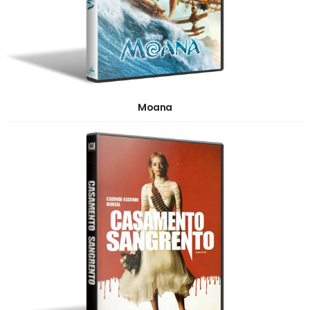
Moana