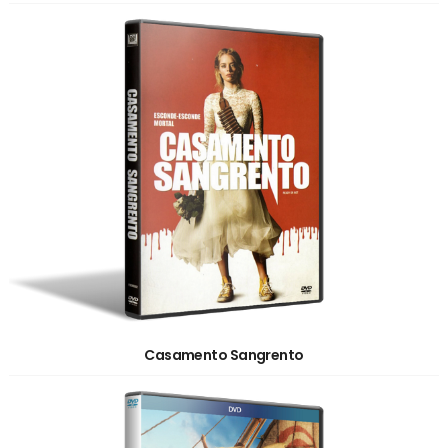
Casamento Sangrento