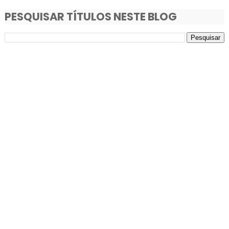
PESQUISAR TÍTULOS NESTE BLOG