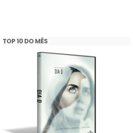
TOP 10 DO MÊS