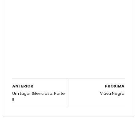
ANTERIOR
PRÓXIMA
Um Lugar Silencioso: Parte
Viúva Negra
II