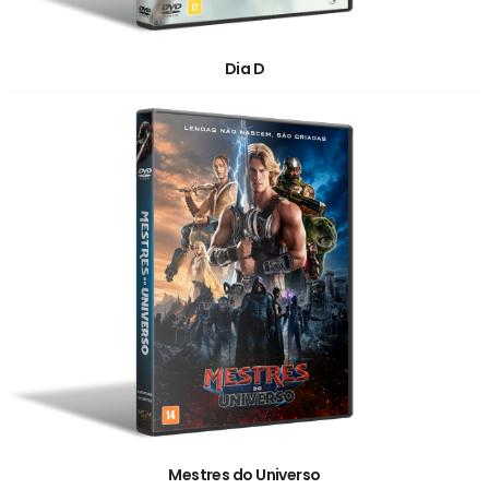
Dia D
Mestres do Universo