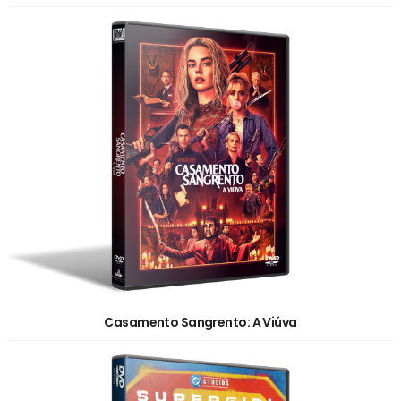
Casamento Sangrento: A Viúva