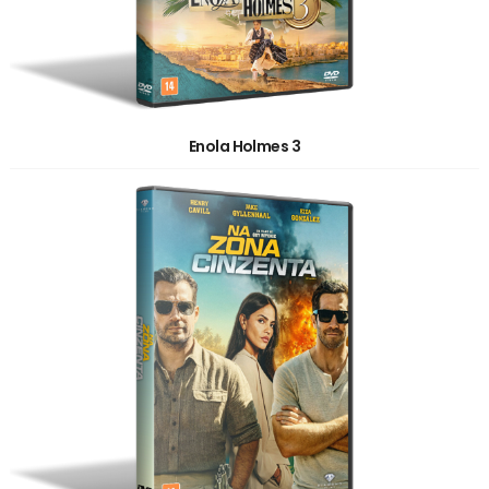
Enola Holmes 3