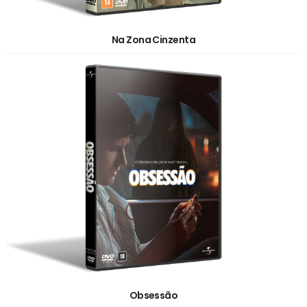
Na Zona Cinzenta
Obsessão