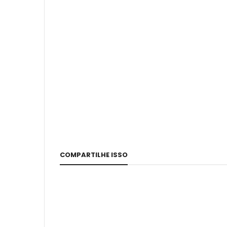
COMPARTILHE ISSO