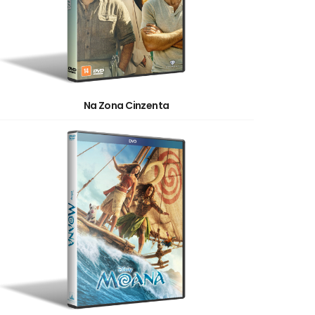
Na Zona Cinzenta