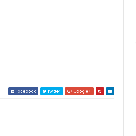
Facebook
Twitter
Google+