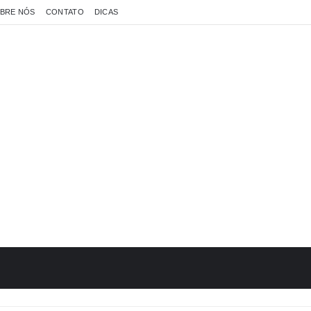
BRE NÓS
CONTATO
DICAS