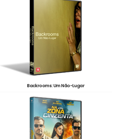
Backrooms: Um Não-Lugar