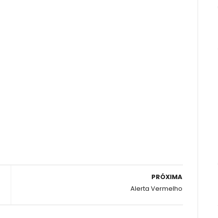
PRÓXIMA
Alerta Vermelho