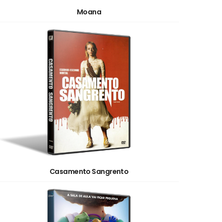
Moana
Casamento Sangrento