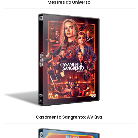
Mestres do Universo
Casamento Sangrento: A Viúva