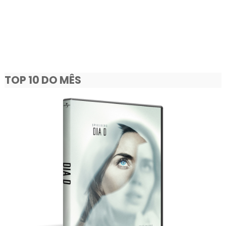
TOP 10 DO MÊS