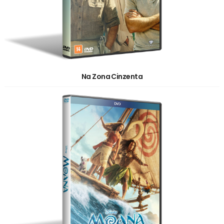
Na Zona Cinzenta