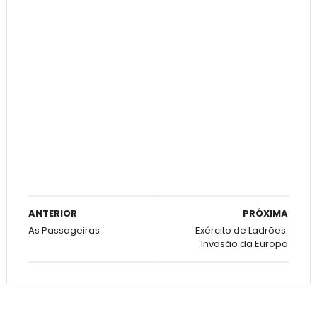
ANTERIOR
PRÓXIMA
As Passageiras
Exército de Ladrões:
Invasão da Europa