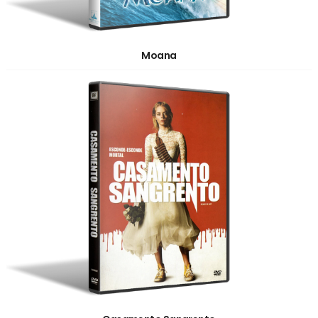
Moana