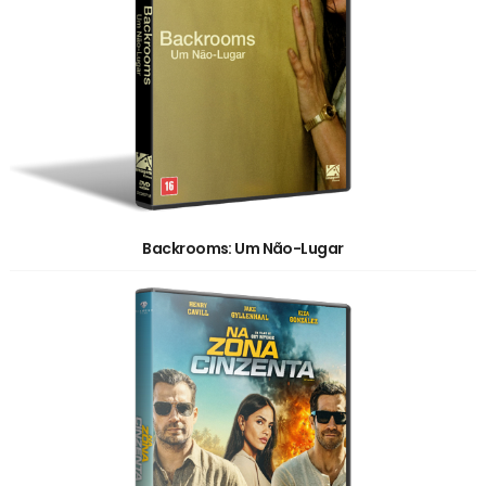
Backrooms: Um Não-Lugar