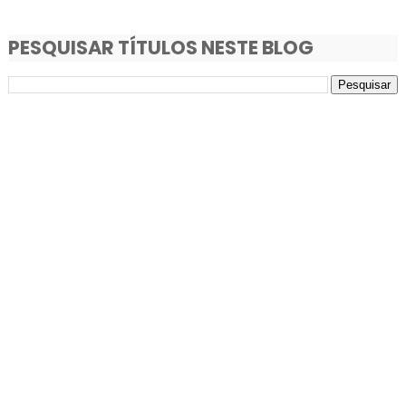
PESQUISAR TÍTULOS NESTE BLOG