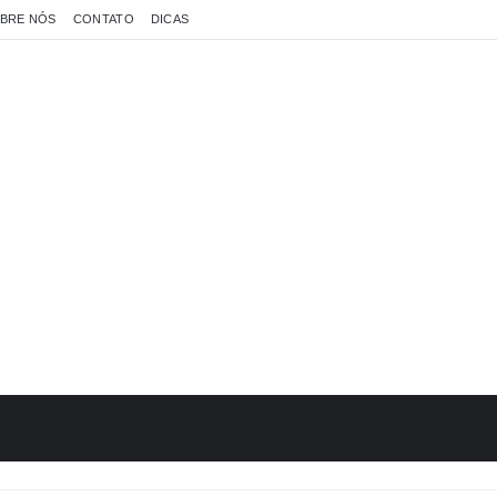
BRE NÓS
CONTATO
DICAS