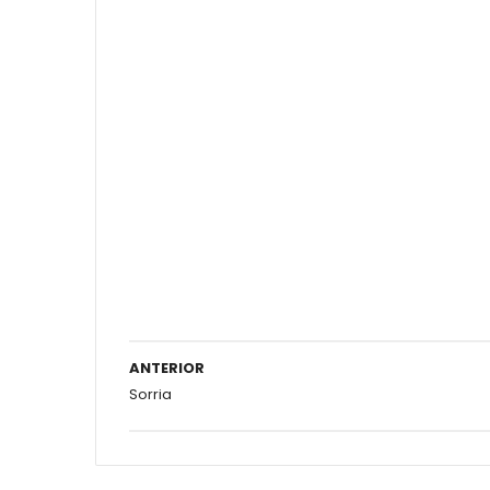
ANTERIOR
Sorria