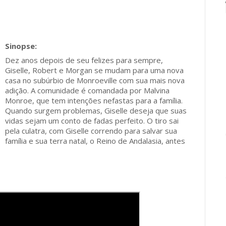
Dez anos depois de seu felizes para sempre,
Giselle, Robert e Morgan se mudam para uma nova
casa no subúrbio de Monroeville com sua mais nova
adição. A comunidade é comandada por Malvina
Monroe, que tem intenções nefastas para a família.
Quando surgem problemas, Giselle deseja que suas
vidas sejam um conto de fadas perfeito. O tiro sai
pela culatra, com Giselle correndo para salvar sua
família e sua terra natal, o Reino de Andalasia, antes