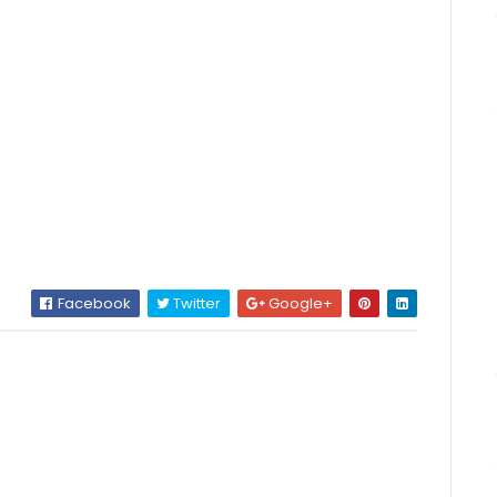
Facebook
Twitter
Google+