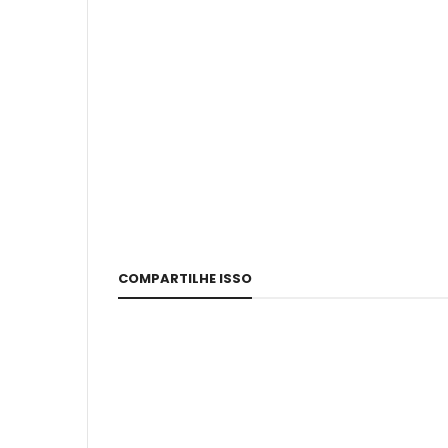
COMPARTILHE ISSO