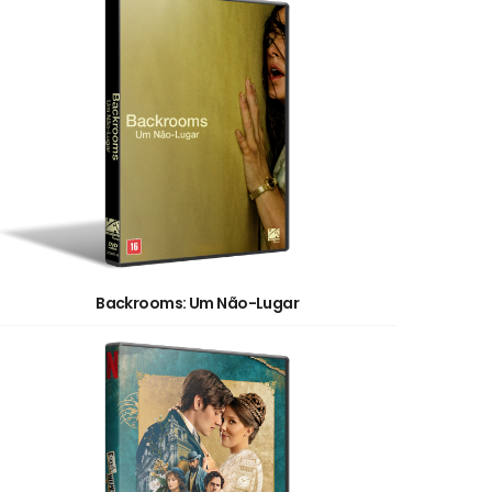
Backrooms: Um Não-Lugar