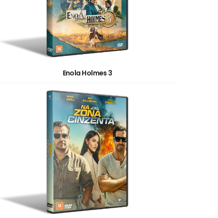
Enola Holmes 3