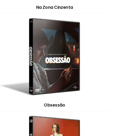
Na Zona Cinzenta
Obsessão