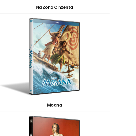
Na Zona Cinzenta
Moana