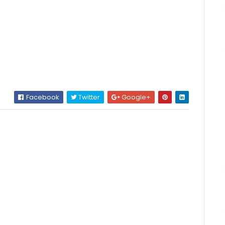
Facebook
Twitter
Google+