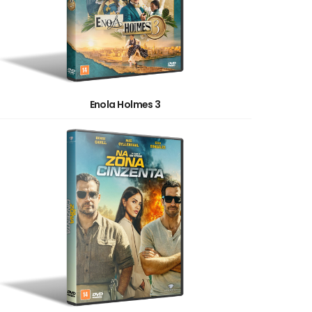
Enola Holmes 3