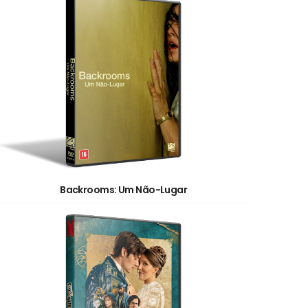
Backrooms: Um Não-Lugar