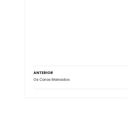
ANTERIOR
Os Caras Malvados