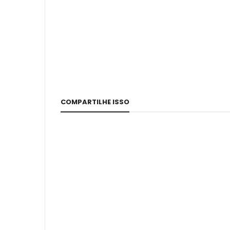
COMPARTILHE ISSO