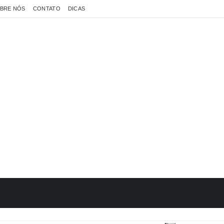
BRE NÓS
CONTATO
DICAS