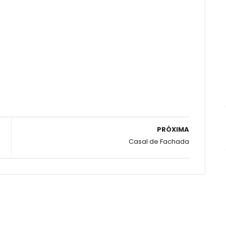
PRÓXIMA
Casal de Fachada