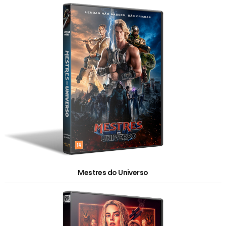
Mestres do Universo