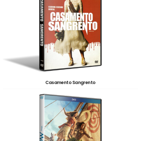
Casamento Sangrento