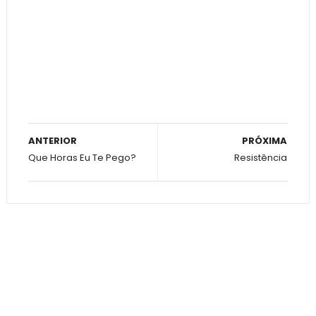
ANTERIOR
PRÓXIMA
Que Horas Eu Te Pego?
Resistência