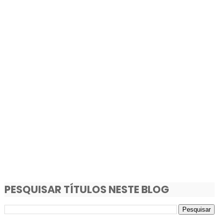
PESQUISAR TÍTULOS NESTE BLOG