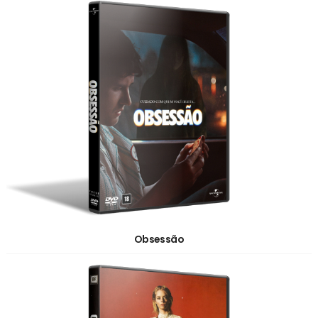
Obsessão