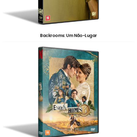
Backrooms: Um Não-Lugar