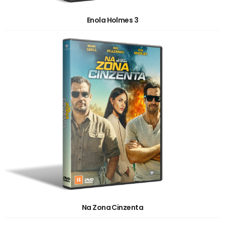
Enola Holmes 3
Na Zona Cinzenta