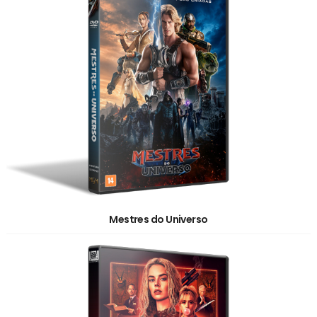
Mestres do Universo