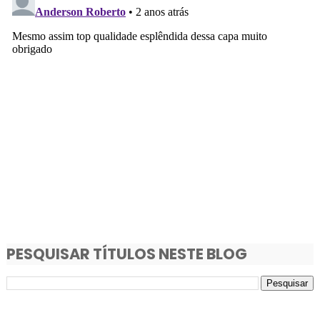
PESQUISAR TÍTULOS NESTE BLOG