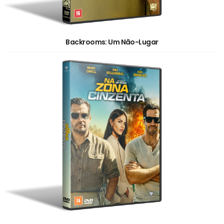
Backrooms: Um Não-Lugar