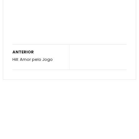
ANTERIOR
Hill: Amor pelo Jogo