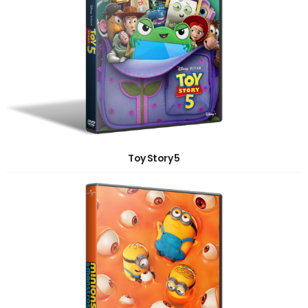
Toy Story 5