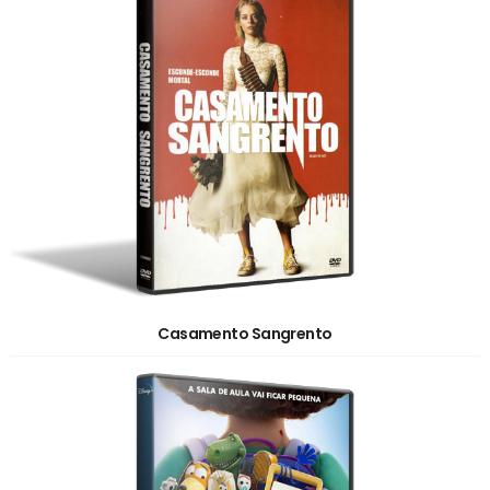
Casamento Sangrento