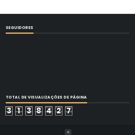
SEGUIDORES
TOTAL DE VISUALIZAÇÕES DE PÁGINA
3
1
3
8
4
2
7