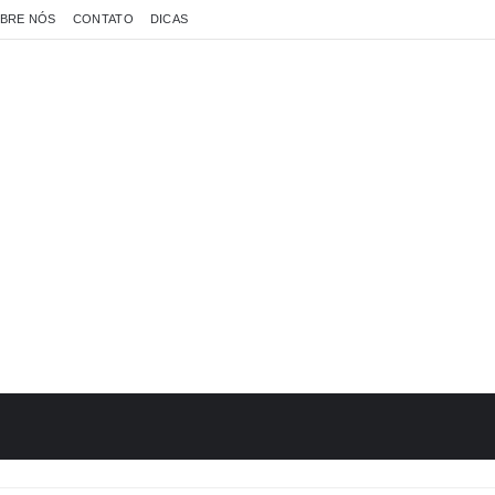
BRE NÓS
CONTATO
DICAS