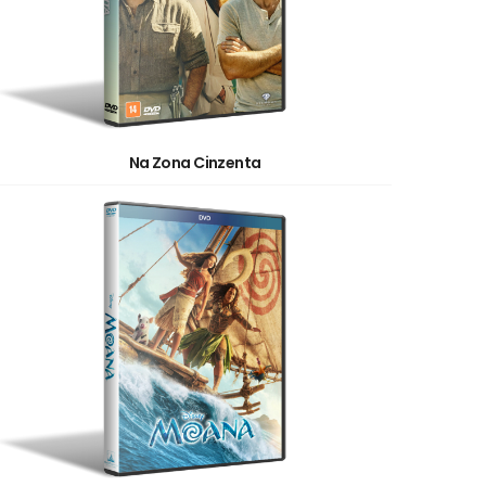
Na Zona Cinzenta