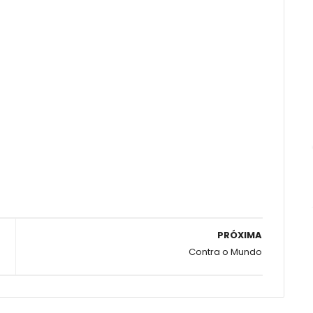
PRÓXIMA
Contra o Mundo