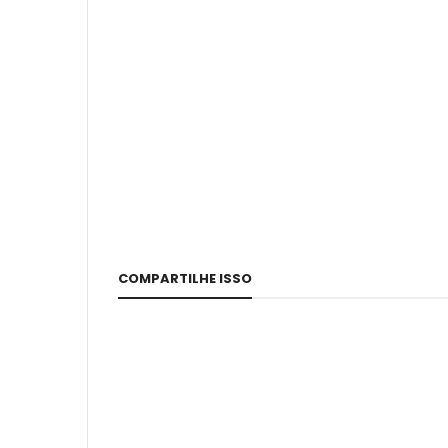
COMPARTILHE ISSO