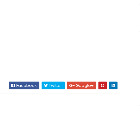
Facebook
Twitter
Google+