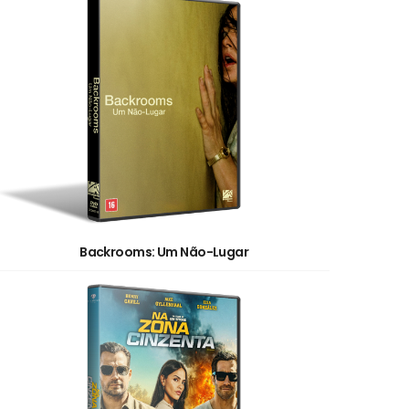
Backrooms: Um Não-Lugar