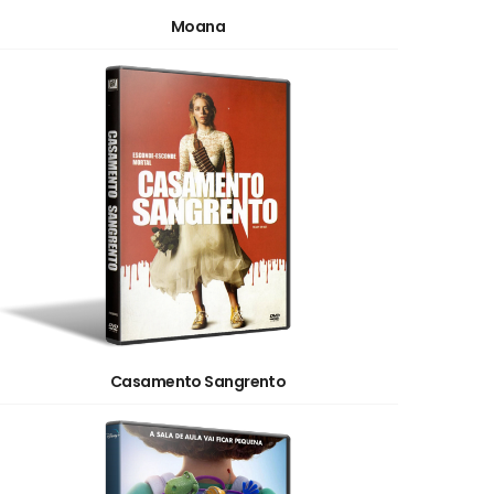
Moana
Casamento Sangrento