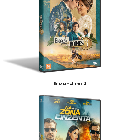
Enola Holmes 3