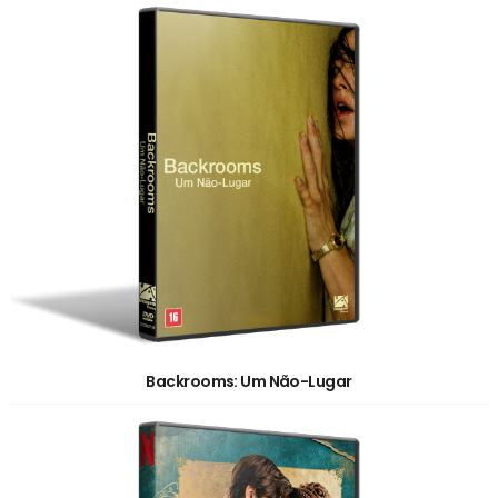
Backrooms: Um Não-Lugar