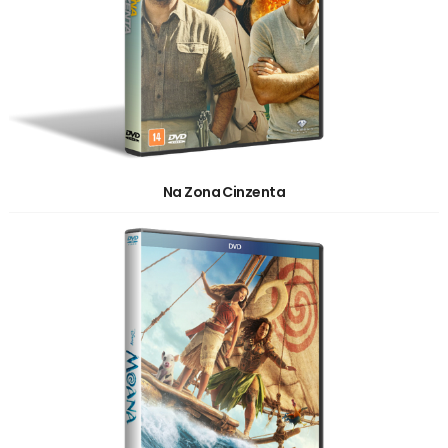
Na Zona Cinzenta