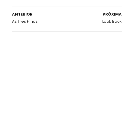
ANTERIOR
PRÓXIMA
As Três Filhas
Look Back