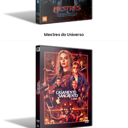
Mestres do Universo