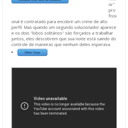
or"
pro
fissi
onal é contratado para encobrir um crime de alto
perfil. Mas quando um segundo solucionador aparece
e os dois "lobos solitários" são forçados a trabalhar
juntos, eles descobrem que sua noite está saindo do
controle de maneiras que nenhum deles esperava.
Obter Capa