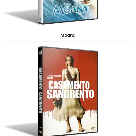
Moana