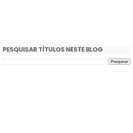
PESQUISAR TÍTULOS NESTE BLOG