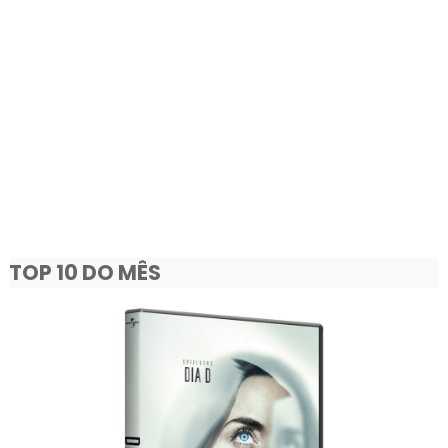
TOP 10 DO MÊS