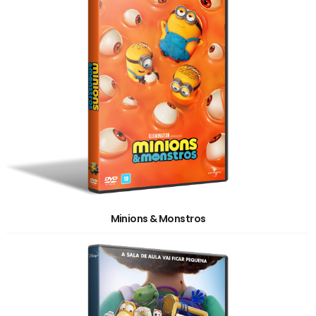
Minions & Monstros