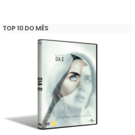
TOP 10 DO MÊS