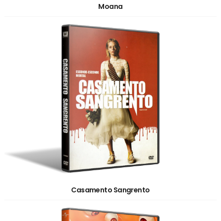
Moana
Casamento Sangrento