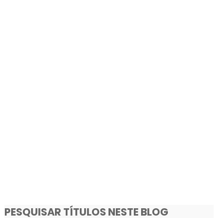
PESQUISAR TÍTULOS NESTE BLOG