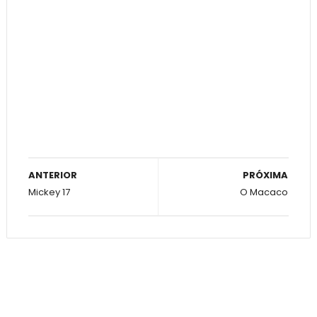
ANTERIOR
PRÓXIMA
Mickey 17
O Macaco