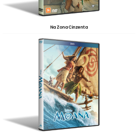
Na Zona Cinzenta