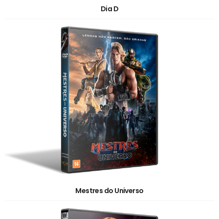
Dia D
Mestres do Universo