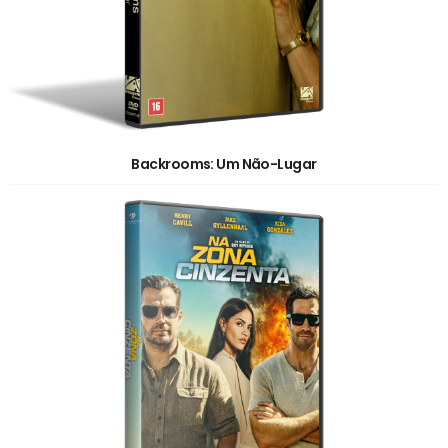
Backrooms: Um Não-Lugar