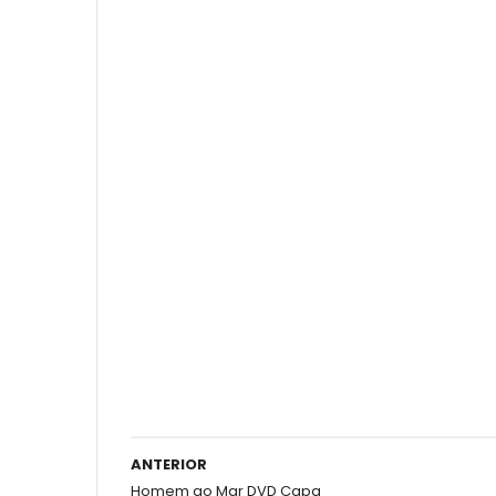
ANTERIOR
Homem ao Mar DVD Capa