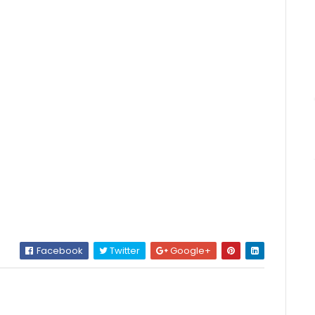
Facebook
Twitter
Google+