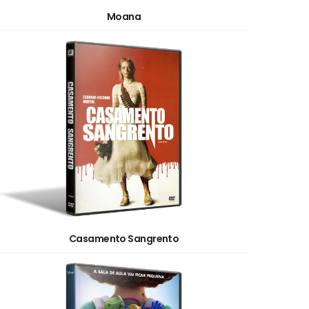
Moana
Casamento Sangrento