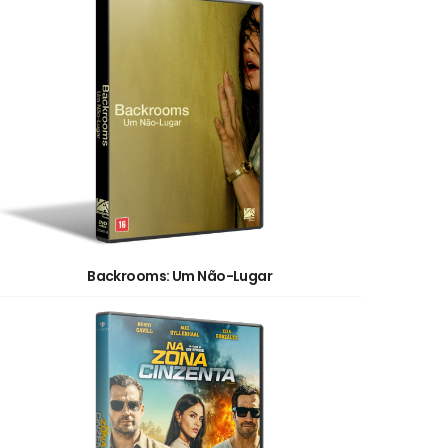
Backrooms: Um Não-Lugar