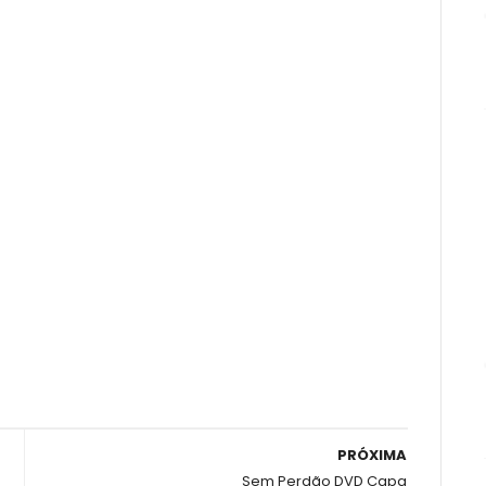
PRÓXIMA
Sem Perdão DVD Capa