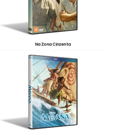
Na Zona Cinzenta