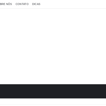
BRE NÓS
CONTATO
DICAS