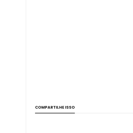
COMPARTILHE ISSO