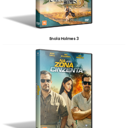
Enola Holmes 3