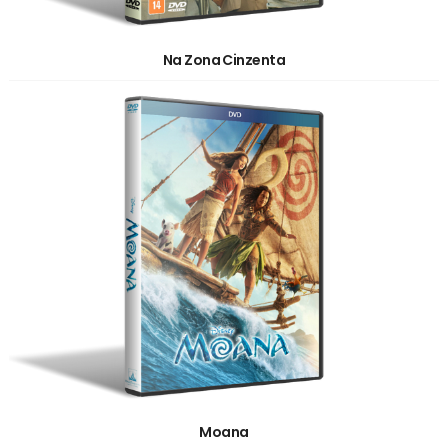
Na Zona Cinzenta
Moana