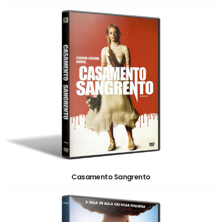
Casamento Sangrento