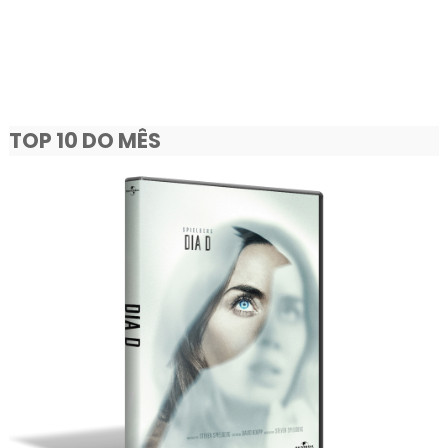
TOP 10 DO MÊS