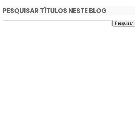
PESQUISAR TÍTULOS NESTE BLOG