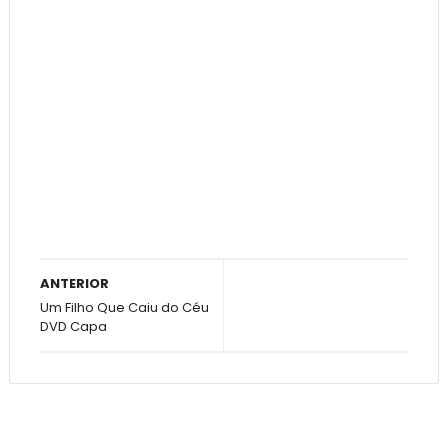
ANTERIOR
Um Filho Que Caiu do Céu
DVD Capa