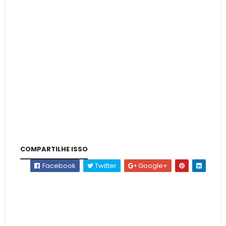
COMPARTILHE ISSO
Facebook
Twitter
Google+