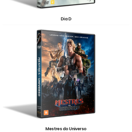
Dia D
Mestres do Universo