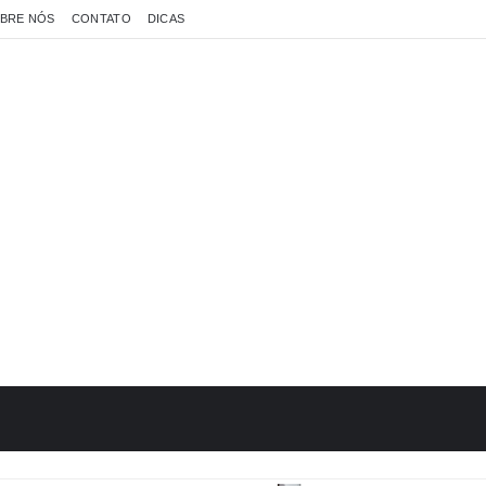
BRE NÓS
CONTATO
DICAS