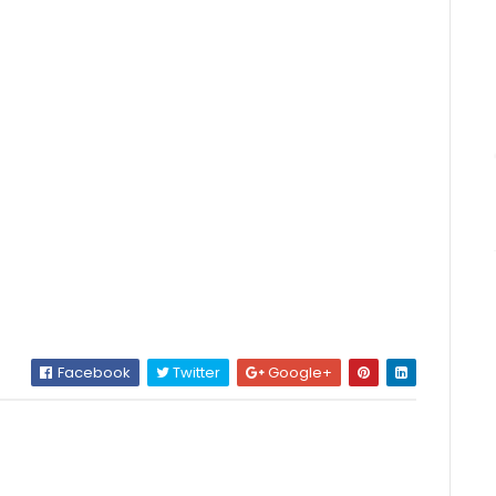
Facebook
Twitter
Google+