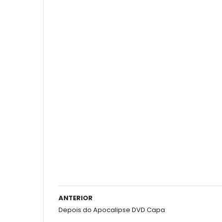
ANTERIOR
Depois do Apocalipse DVD Capa