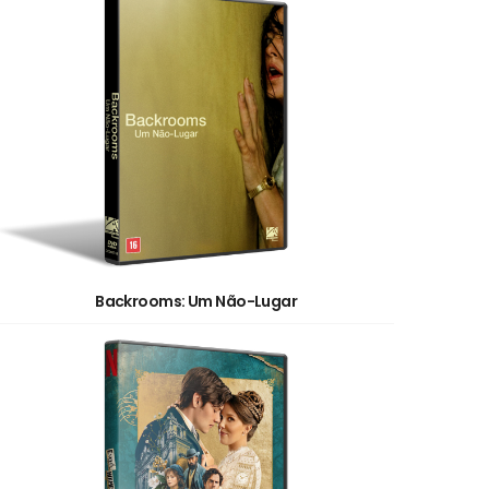
Backrooms: Um Não-Lugar