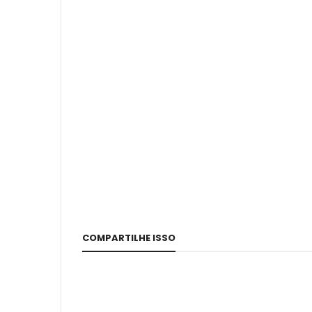
COMPARTILHE ISSO