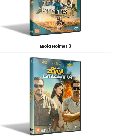
Enola Holmes 3