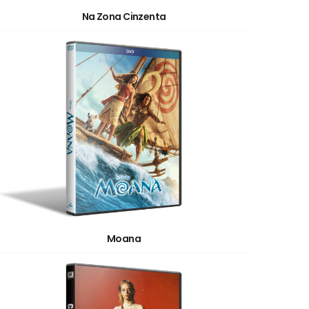
Na Zona Cinzenta
Moana