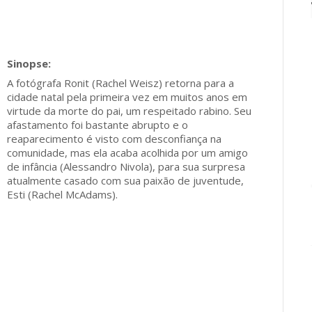
A fotógrafa Ronit (Rachel Weisz) retorna para a
cidade natal pela primeira vez em muitos anos em
virtude da morte do pai, um respeitado rabino. Seu
afastamento foi bastante abrupto e o
reaparecimento é visto com desconfiança na
comunidade, mas ela acaba acolhida por um amigo
de infância (Alessandro Nivola), para sua surpresa
atualmente casado com sua paixão de juventude,
Esti (Rachel McAdams).