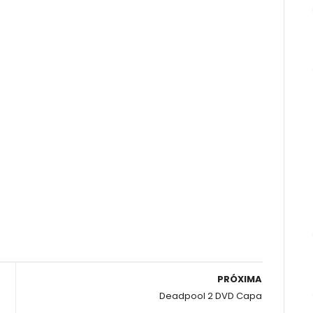
PRÓXIMA
Deadpool 2 DVD Capa