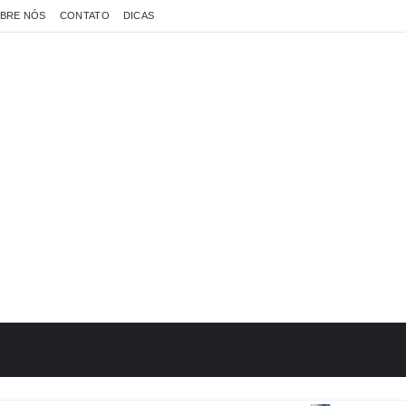
BRE NÓS
CONTATO
DICAS