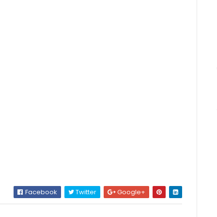
Facebook
Twitter
Google+