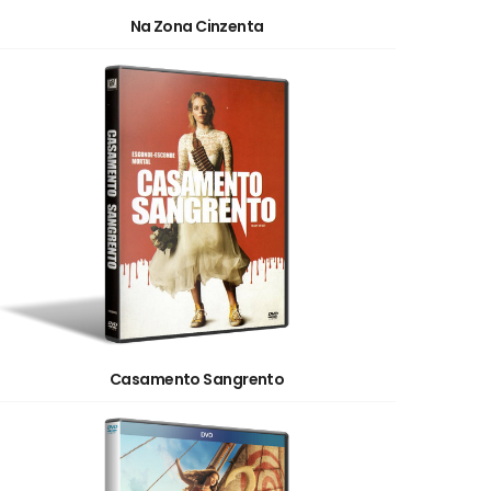
Na Zona Cinzenta
Casamento Sangrento