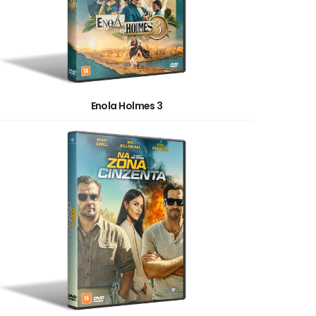
Enola Holmes 3