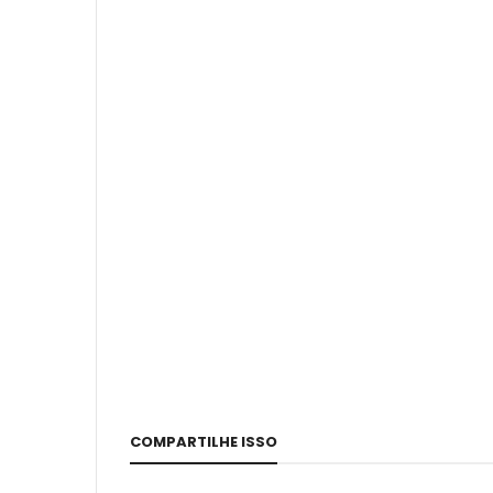
COMPARTILHE ISSO