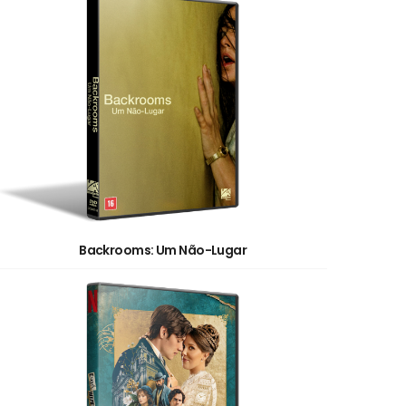
Backrooms: Um Não-Lugar