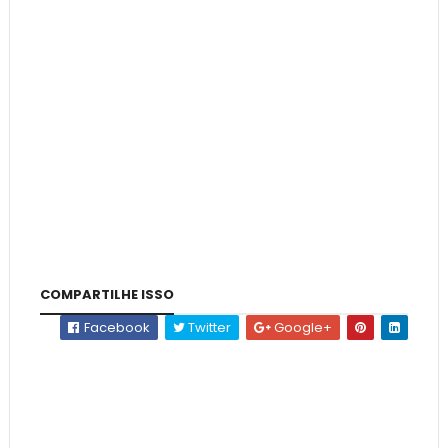
COMPARTILHE ISSO
Facebook
Twitter
Google+