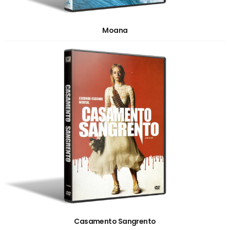
Moana
Casamento Sangrento