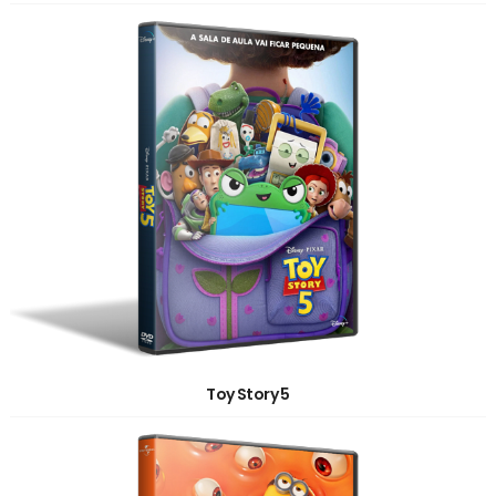
Toy Story 5