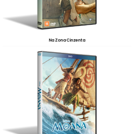
Na Zona Cinzenta