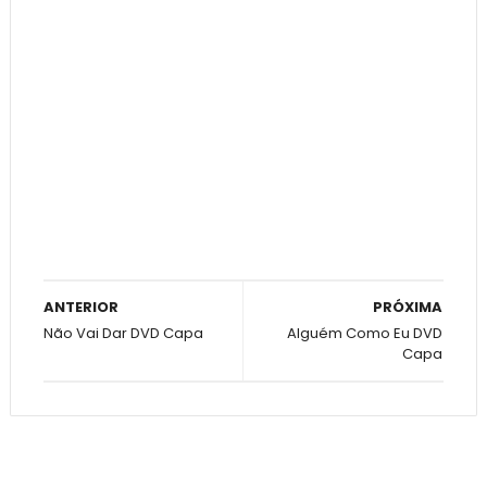
ANTERIOR
PRÓXIMA
Não Vai Dar DVD Capa
Alguém Como Eu DVD
Capa