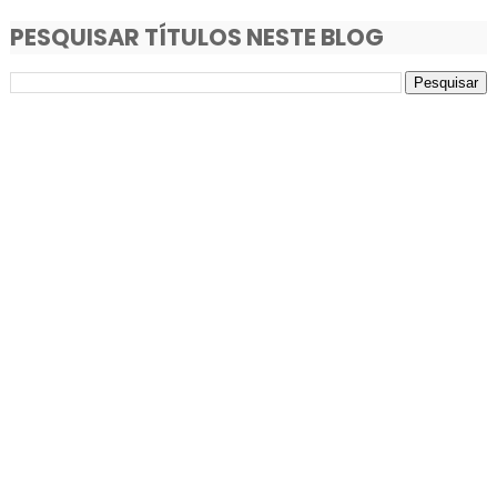
PESQUISAR TÍTULOS NESTE BLOG