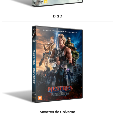
Dia D
Mestres do Universo