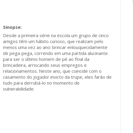
Desde a primeira série na escola um grupo de cinco
amigos têm um hábito curioso, que realizam pelo
menos uma vez ao ano: brincar enlouquecidamente
de pega-pega, correndo em uma partida alucinante
para ser o último homem de pé ao final da
brincadeira, arriscando seus empregos e
relacionamentos. Neste ano, que coincide com o
casamento do jogador invicto da trupe, eles farão de
tudo para derrubá-lo no momento de
vulnerabilidade.