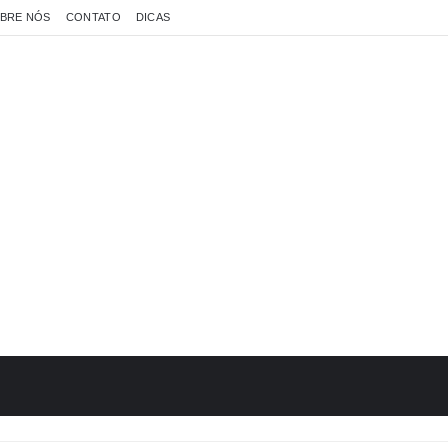
BRE NÓS
CONTATO
DICAS