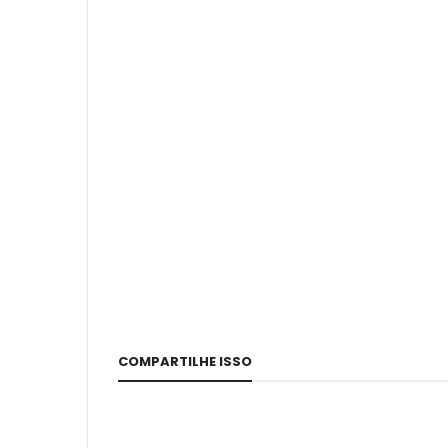
COMPARTILHE ISSO