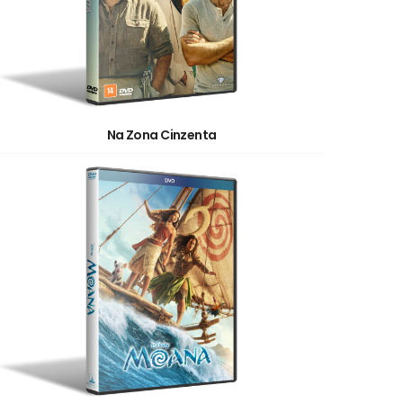
Na Zona Cinzenta