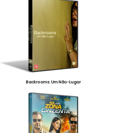
Backrooms: Um Não-Lugar