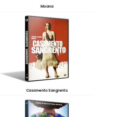
Moana
Casamento Sangrento