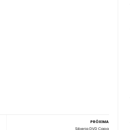
PRÓXIMA
Siberia DVD Capa