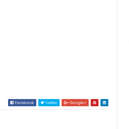
Facebook
Twitter
Google+