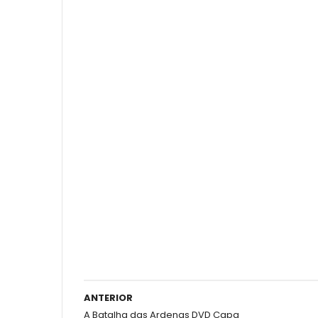
ANTERIOR
A Batalha das Ardenas DVD Capa