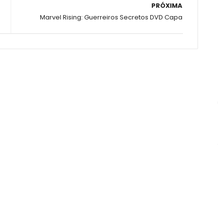
PRÓXIMA
Marvel Rising: Guerreiros Secretos DVD Capa