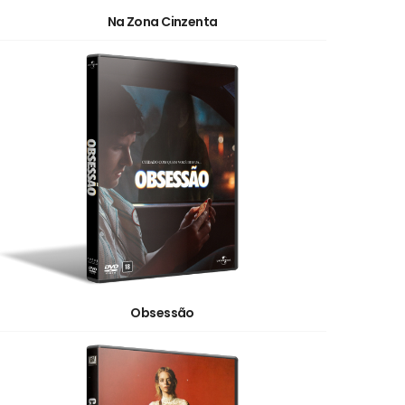
Na Zona Cinzenta
Obsessão