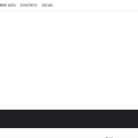
BRE NÓS
CONTATO
DICAS