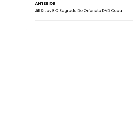
ANTERIOR
Jill & Joy E O Segredo Do Orfanato DVD Capa