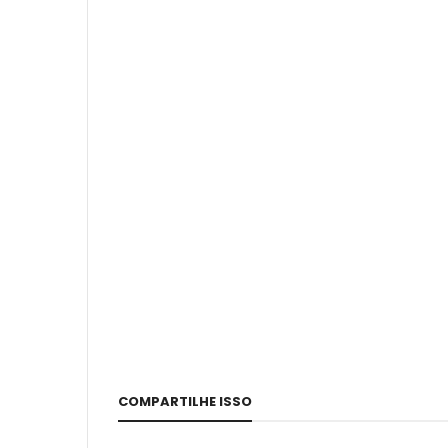
COMPARTILHE ISSO