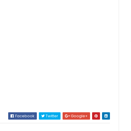
Facebook
Twitter
Google+