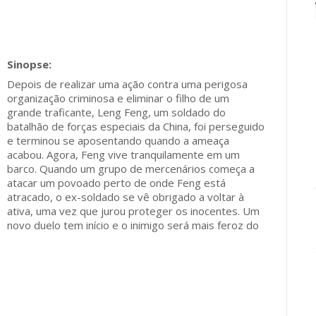
Depois de realizar uma ação contra uma perigosa
organização criminosa e eliminar o filho de um
grande traficante, Leng Feng, um soldado do
batalhão de forças especiais da China, foi perseguido
e terminou se aposentando quando a ameaça
acabou. Agora, Feng vive tranquilamente em um
barco. Quando um grupo de mercenários começa a
atacar um povoado perto de onde Feng está
atracado, o ex-soldado se vê obrigado a voltar à
ativa, uma vez que jurou proteger os inocentes. Um
novo duelo tem início e o inimigo será mais feroz do