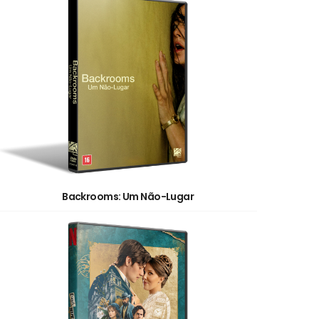
Backrooms: Um Não-Lugar