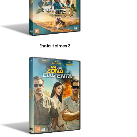
Enola Holmes 3