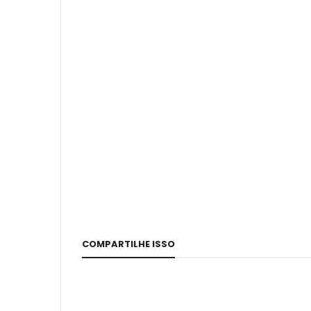
COMPARTILHE ISSO