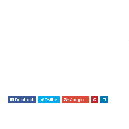
Facebook
Twitter
Google+