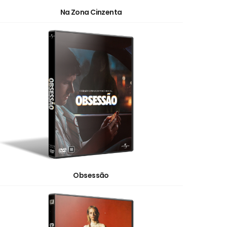
Na Zona Cinzenta
Obsessão