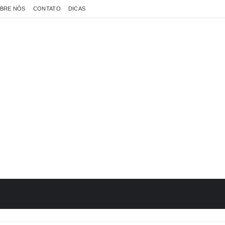
BRE NÓS
CONTATO
DICAS