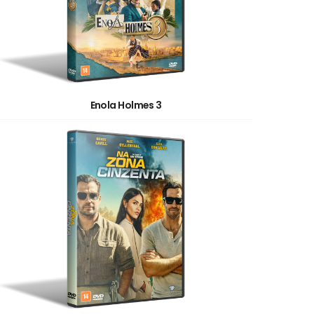
Enola Holmes 3