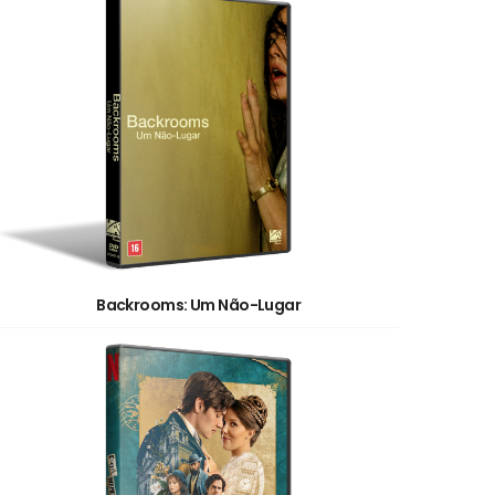
Backrooms: Um Não-Lugar