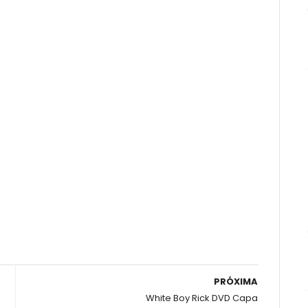
PRÓXIMA
White Boy Rick DVD Capa