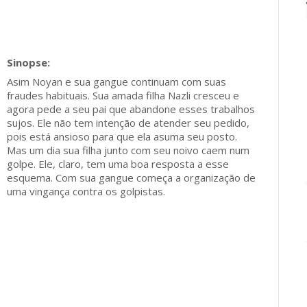
Asim Noyan e sua gangue continuam com suas
fraudes habituais. Sua amada filha Nazli cresceu e
agora pede a seu pai que abandone esses trabalhos
sujos. Ele não tem intenção de atender seu pedido,
pois está ansioso para que ela asuma seu posto.
Mas um dia sua filha junto com seu noivo caem num
golpe. Ele, claro, tem uma boa resposta a esse
esquema. Com sua gangue começa a organização de
uma vingança contra os golpistas.