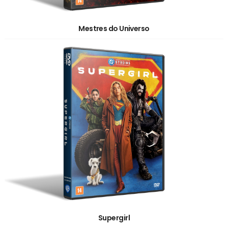
Mestres do Universo
Supergirl