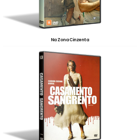
Na Zona Cinzenta