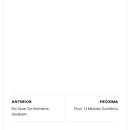
ANTERIOR
PRÓXIMA
Do Que Os Homens
Thor: O Mundo Sombrio
Gostam