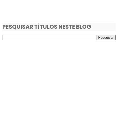
PESQUISAR TÍTULOS NESTE BLOG