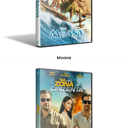
Moana