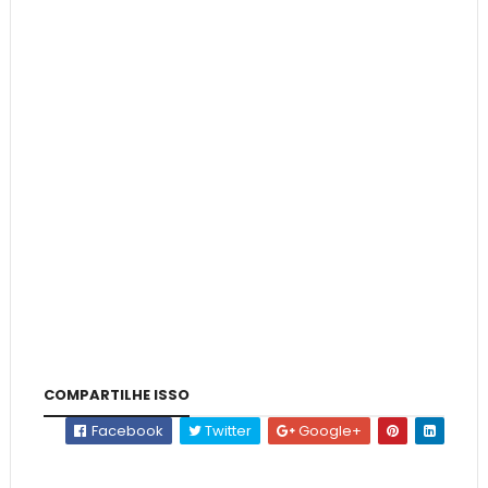
COMPARTILHE ISSO
Facebook
Twitter
Google+