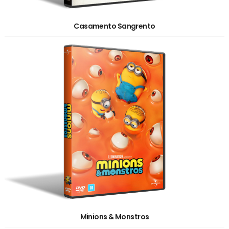
Casamento Sangrento
Minions & Monstros