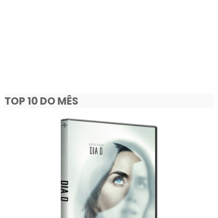
TOP 10 DO MÊS