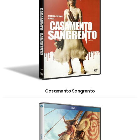
Casamento Sangrento