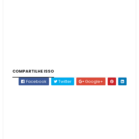
COMPARTILHE ISSO
Facebook
Twitter
Google+