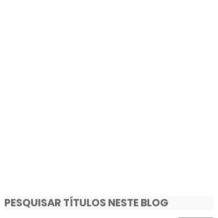
PESQUISAR TÍTULOS NESTE BLOG