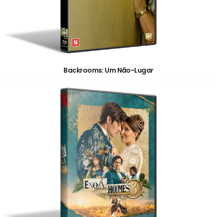
Backrooms: Um Não-Lugar