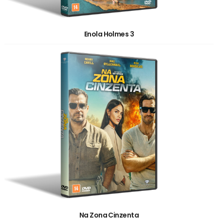
Enola Holmes 3
Na Zona Cinzenta