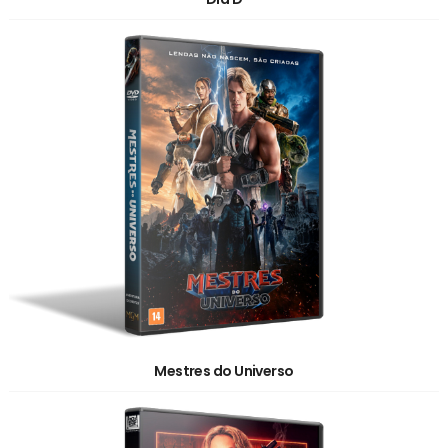
Mestres do Universo