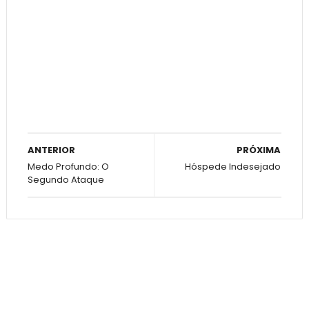
ANTERIOR
PRÓXIMA
Medo Profundo: O
Hóspede Indesejado
Segundo Ataque