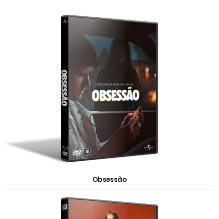
Obsessão