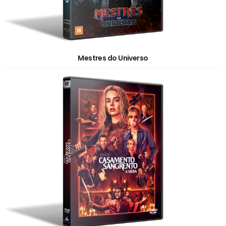
Mestres do Universo