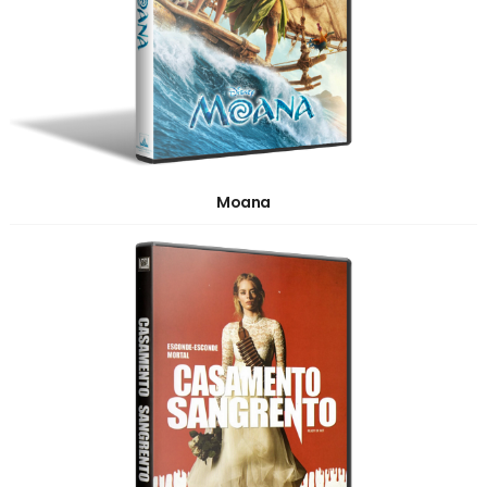
Moana