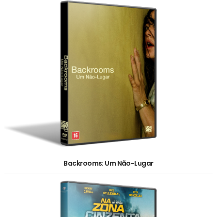
Backrooms: Um Não-Lugar