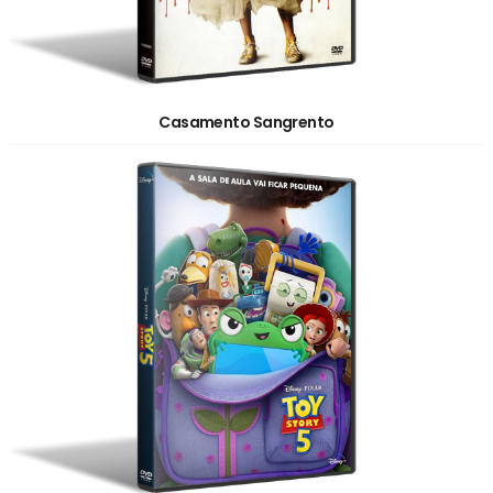
Casamento Sangrento