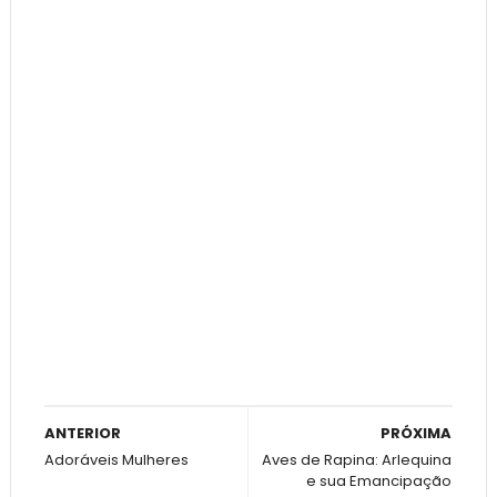
ANTERIOR
PRÓXIMA
Adoráveis Mulheres
Aves de Rapina: Arlequina
e sua Emancipação