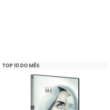
TOP 10 DO MÊS