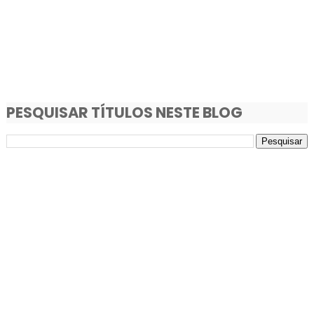
PESQUISAR TÍTULOS NESTE BLOG