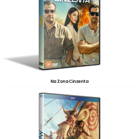
Na Zona Cinzenta