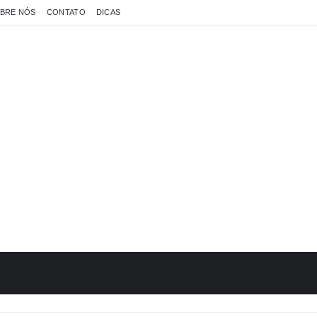
BRE NÓS
CONTATO
DICAS