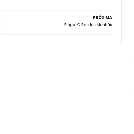
PRÓXIMA
Bingo: O Rei das Manhãs