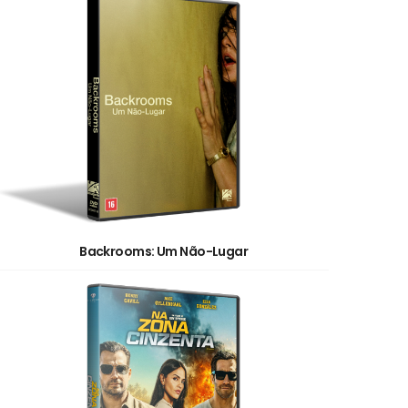
Backrooms: Um Não-Lugar