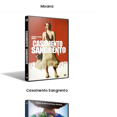
Moana
Casamento Sangrento