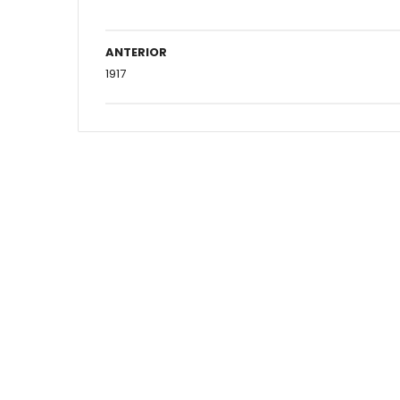
ANTERIOR
1917