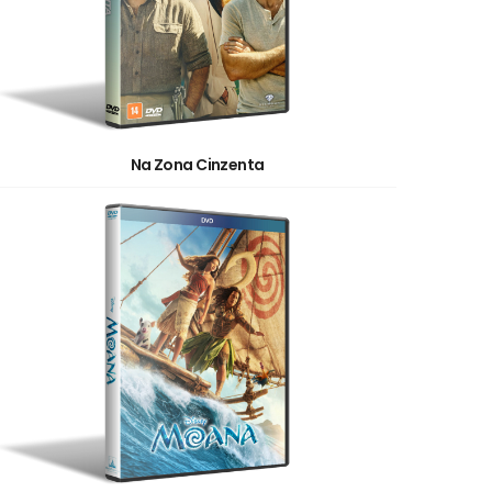
Na Zona Cinzenta