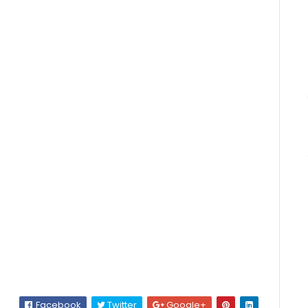
Facebook
Twitter
Google+