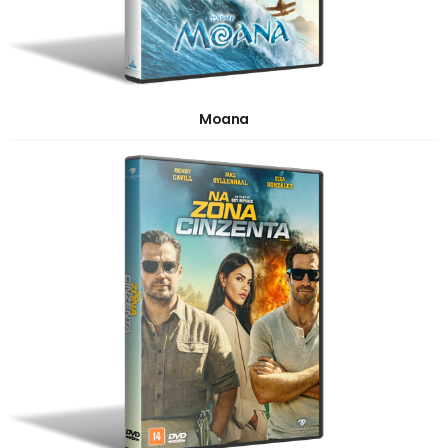
Moana