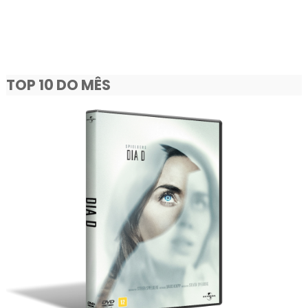
TOP 10 DO MÊS