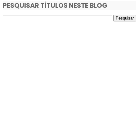
PESQUISAR TÍTULOS NESTE BLOG