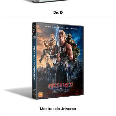
Dia D
Mestres do Universo