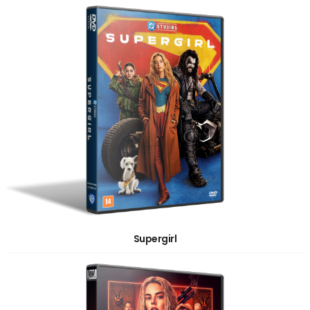
Supergirl