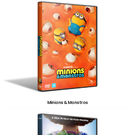
Minions & Monstros