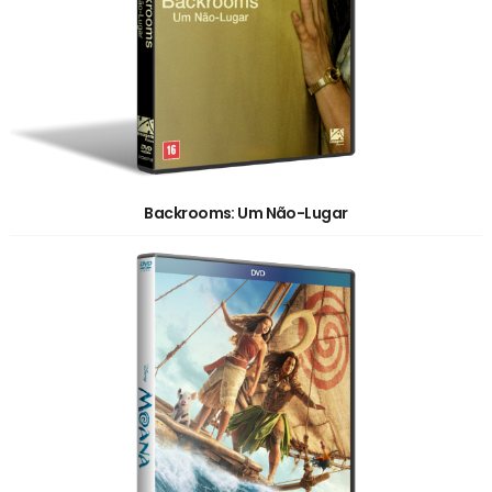
Backrooms: Um Não-Lugar