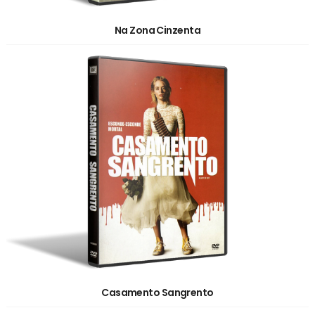
Na Zona Cinzenta
Casamento Sangrento