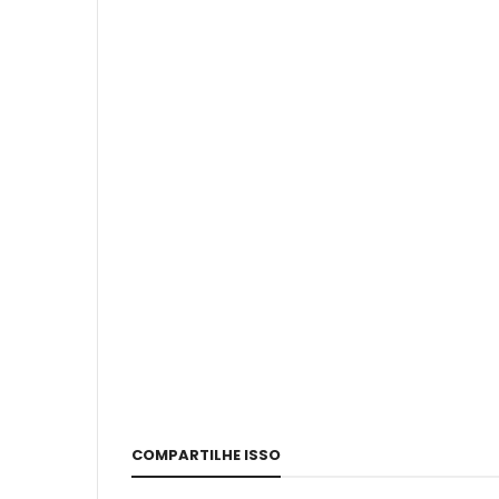
COMPARTILHE ISSO