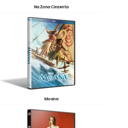
Na Zona Cinzenta
Moana