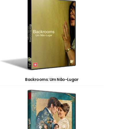
Backrooms: Um Não-Lugar