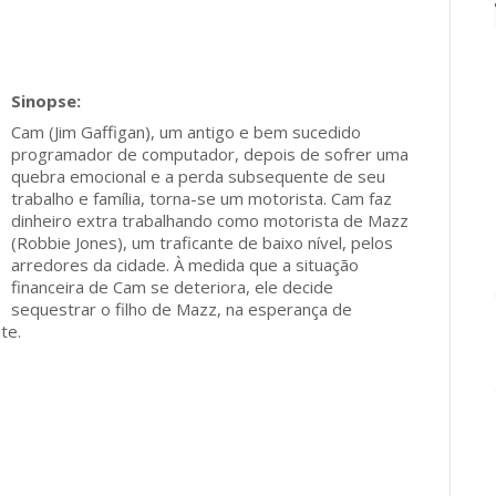
Cam (Jim Gaffigan), um antigo e bem sucedido
programador de computador, depois de sofrer uma
quebra emocional e a perda subsequente de seu
trabalho e família, torna-se um motorista. Cam faz
dinheiro extra trabalhando como motorista de Mazz
(Robbie Jones), um traficante de baixo nível, pelos
arredores da cidade. À medida que a situação
financeira de Cam se deteriora, ele decide
sequestrar o filho de Mazz, na esperança de
te.