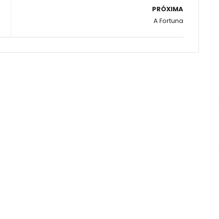
PRÓXIMA
A Fortuna