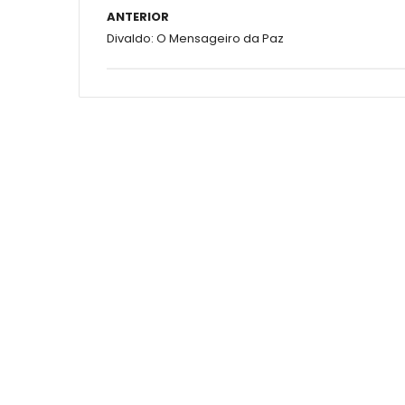
ANTERIOR
Divaldo: O Mensageiro da Paz