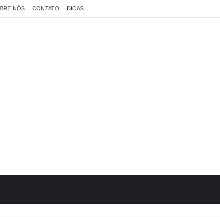
BRE NÓS
CONTATO
DICAS