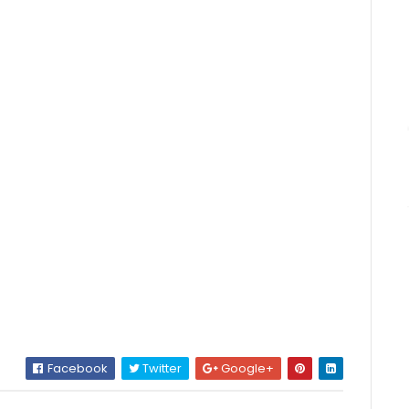
Facebook
Twitter
Google+