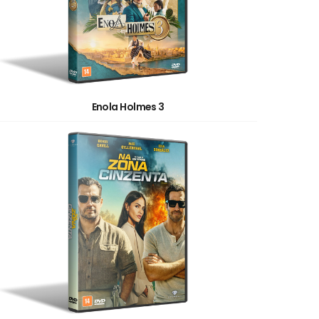
Enola Holmes 3