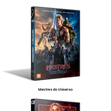
Mestres do Universo