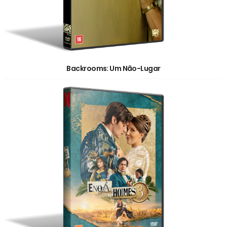
Backrooms: Um Não-Lugar