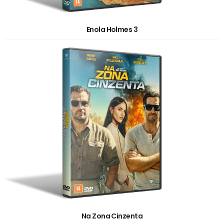
Enola Holmes 3
Na Zona Cinzenta