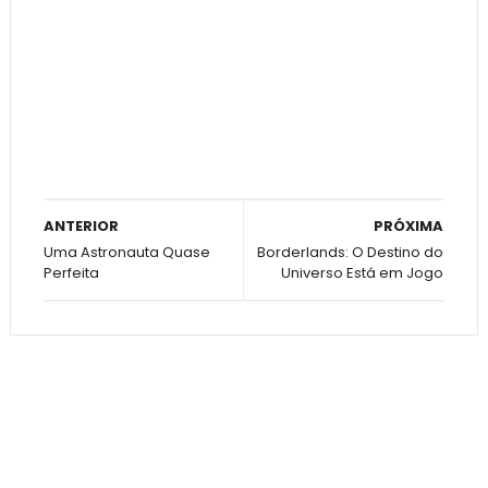
ANTERIOR
PRÓXIMA
Uma Astronauta Quase
Borderlands: O Destino do
Perfeita
Universo Está em Jogo