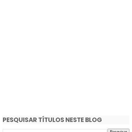
PESQUISAR TÍTULOS NESTE BLOG