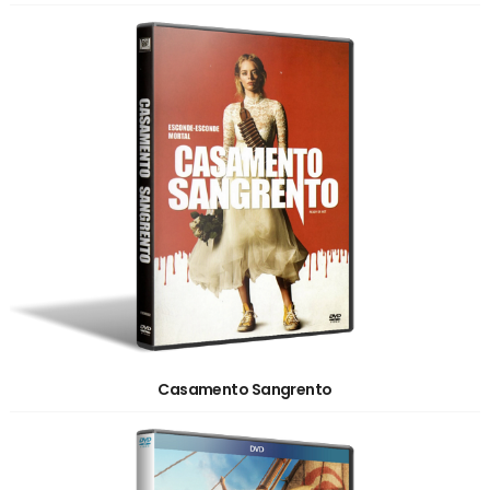
Casamento Sangrento