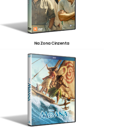
Na Zona Cinzenta