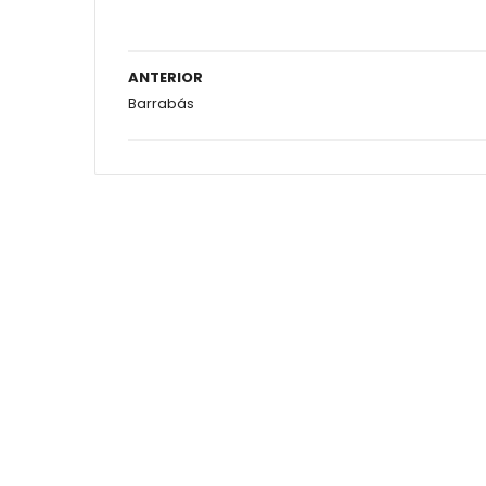
ANTERIOR
Barrabás