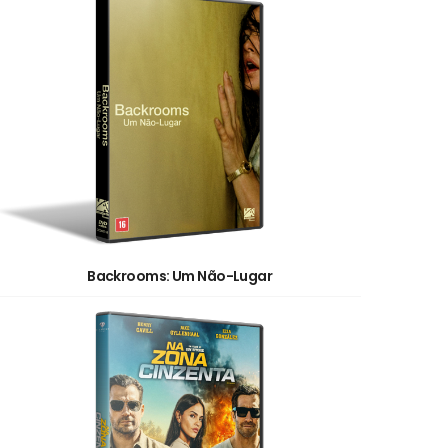
Backrooms: Um Não-Lugar