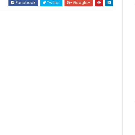
Facebook
Twitter
Google+