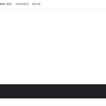
BRE NÓS
CONTATO
DICAS