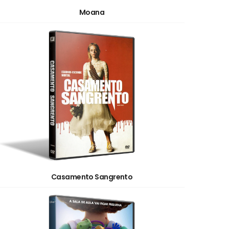
Moana
Casamento Sangrento