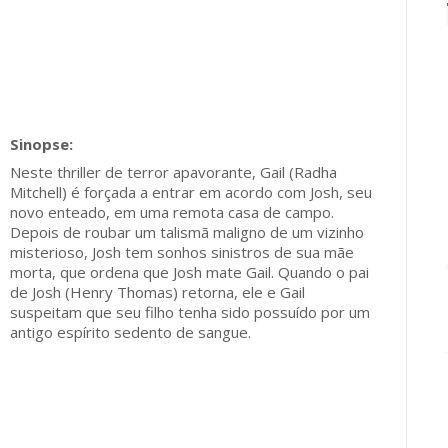
Neste thriller de terror apavorante, Gail (Radha
Mitchell) é forçada a entrar em acordo com Josh, seu
novo enteado, em uma remota casa de campo.
Depois de roubar um talismã maligno de um vizinho
misterioso, Josh tem sonhos sinistros de sua mãe
morta, que ordena que Josh mate Gail. Quando o pai
de Josh (Henry Thomas) retorna, ele e Gail
suspeitam que seu filho tenha sido possuído por um
antigo espírito sedento de sangue.