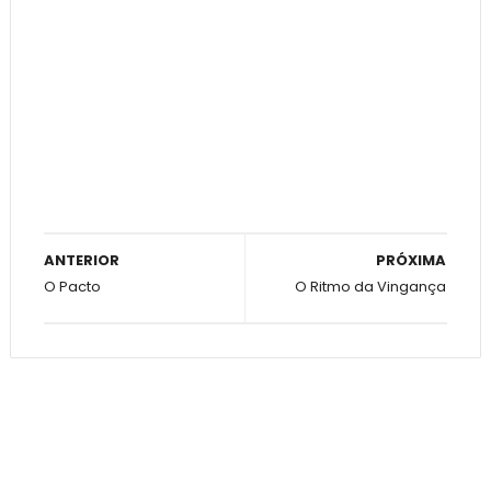
ANTERIOR
PRÓXIMA
O Pacto
O Ritmo da Vingança