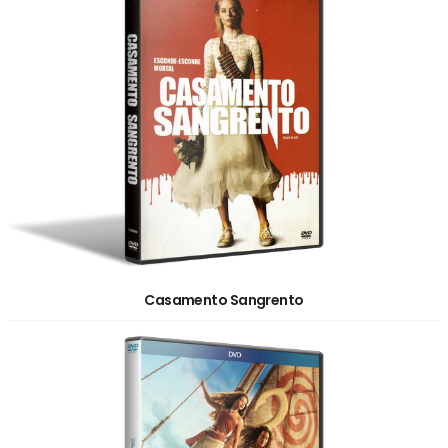
Casamento Sangrento