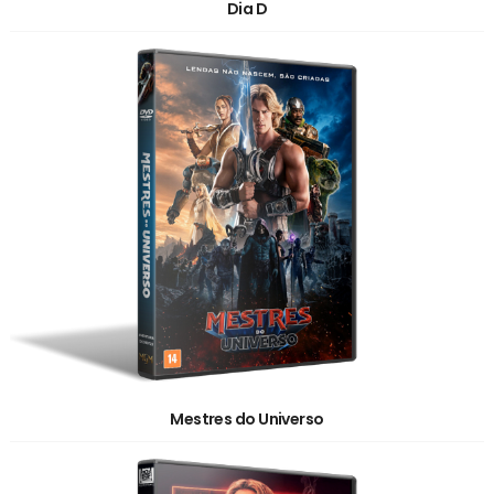
Dia D
Mestres do Universo