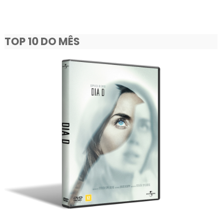
TOP 10 DO MÊS