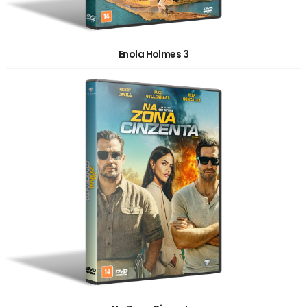
Enola Holmes 3