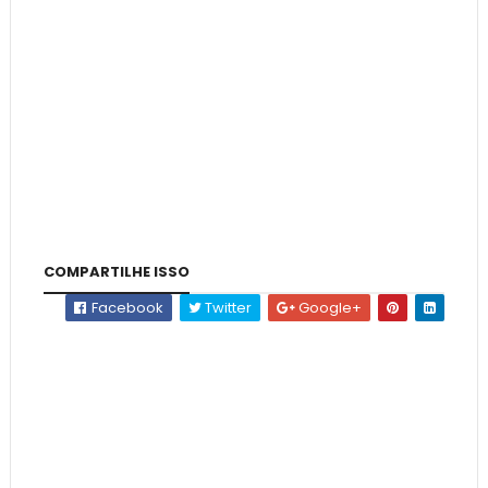
COMPARTILHE ISSO
Facebook
Twitter
Google+