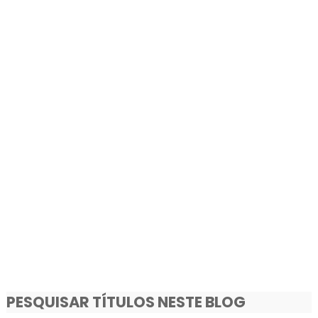
PESQUISAR TÍTULOS NESTE BLOG