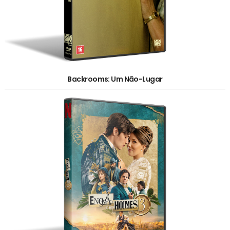
Backrooms: Um Não-Lugar