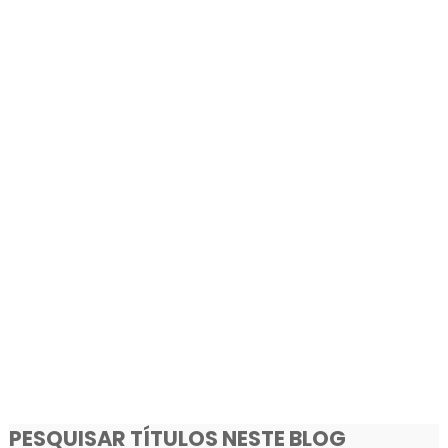
PESQUISAR TÍTULOS NESTE BLOG