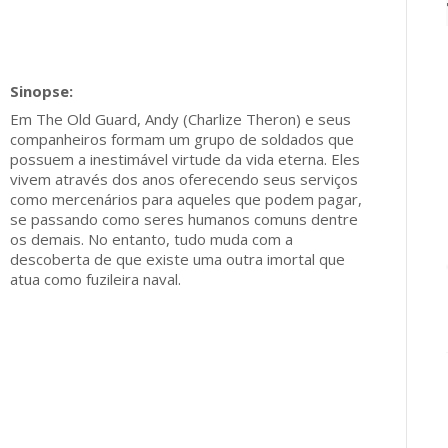
Em The Old Guard, Andy (Charlize Theron) e seus
companheiros formam um grupo de soldados que
possuem a inestimável virtude da vida eterna. Eles
vivem através dos anos oferecendo seus serviços
como mercenários para aqueles que podem pagar,
se passando como seres humanos comuns dentre
os demais. No entanto, tudo muda com a
descoberta de que existe uma outra imortal que
atua como fuzileira naval.