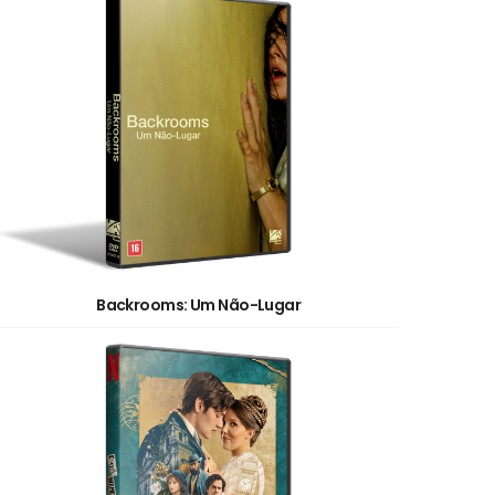
Backrooms: Um Não-Lugar