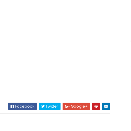
Facebook
Twitter
Google+