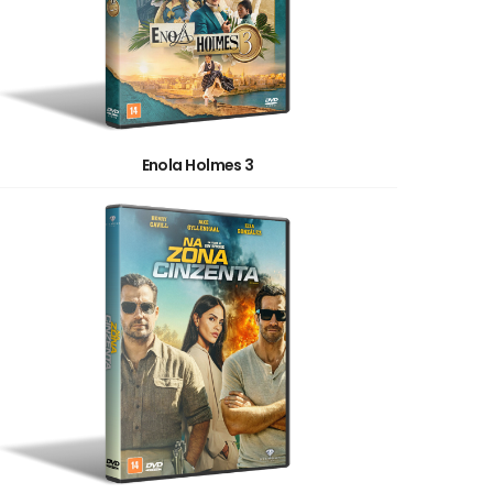
Enola Holmes 3