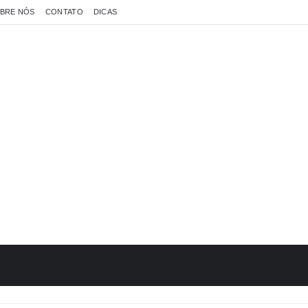
BRE NÓS
CONTATO
DICAS