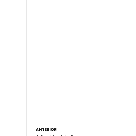
ANTERIOR