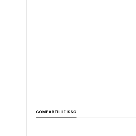
COMPARTILHE ISSO