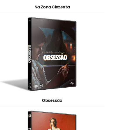
Na Zona Cinzenta
Obsessão