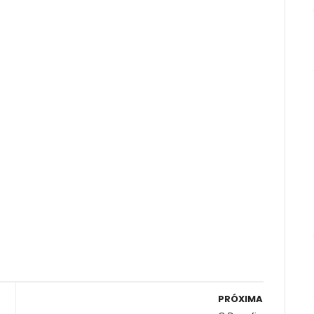
PRÓXIMA