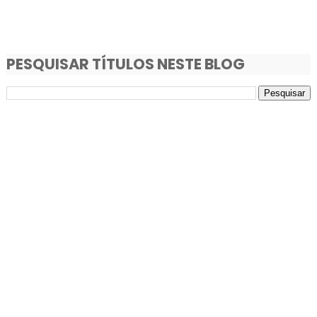
PESQUISAR TÍTULOS NESTE BLOG