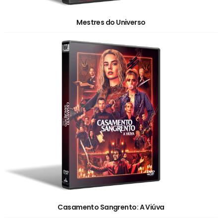
Mestres do Universo
Casamento Sangrento: A Viúva