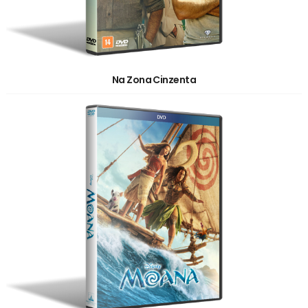
Na Zona Cinzenta