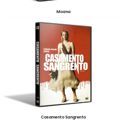
Moana
Casamento Sangrento