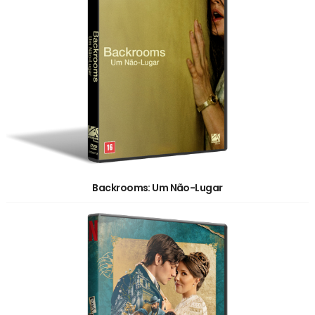
Backrooms: Um Não-Lugar