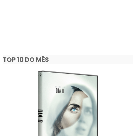
TOP 10 DO MÊS