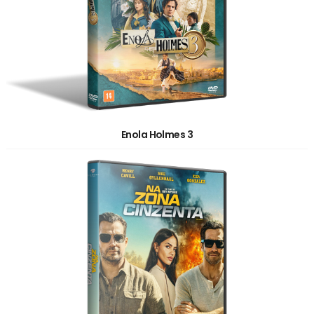
Enola Holmes 3