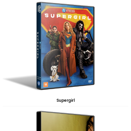
Supergirl