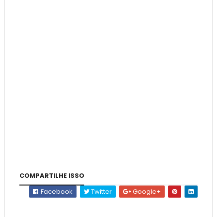
COMPARTILHE ISSO
Facebook
Twitter
Google+