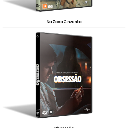
Na Zona Cinzenta