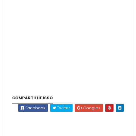
COMPARTILHE ISSO
Facebook
Twitter
Google+