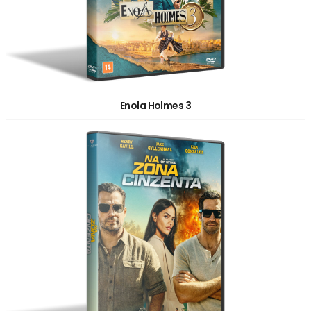
Enola Holmes 3