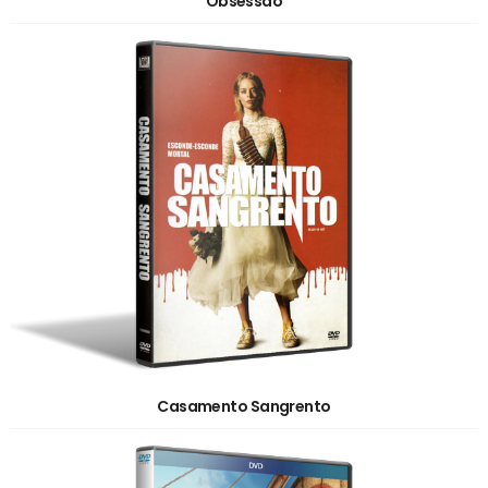
Obsessão
Casamento Sangrento