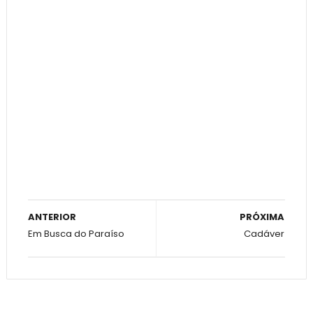
ANTERIOR
PRÓXIMA
Em Busca do Paraíso
Cadáver