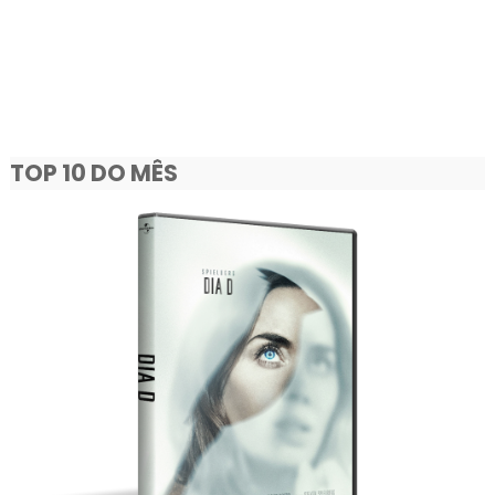
TOP 10 DO MÊS