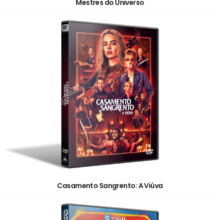
Mestres do Universo
Casamento Sangrento: A Viúva