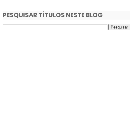
PESQUISAR TÍTULOS NESTE BLOG