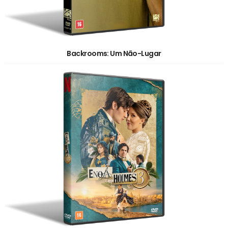
Backrooms: Um Não-Lugar