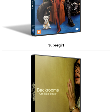
Supergirl