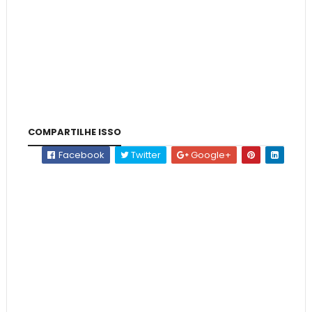
COMPARTILHE ISSO
Facebook
Twitter
Google+