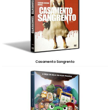
Casamento Sangrento