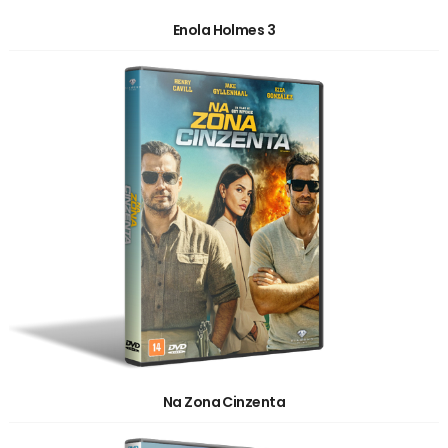
Enola Holmes 3
Na Zona Cinzenta