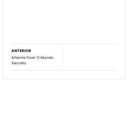
ANTERIOR
Artemis Fowl: O Mundo
Secreto