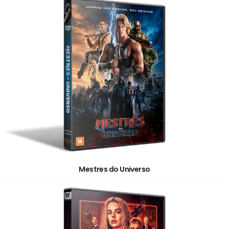
Mestres do Universo