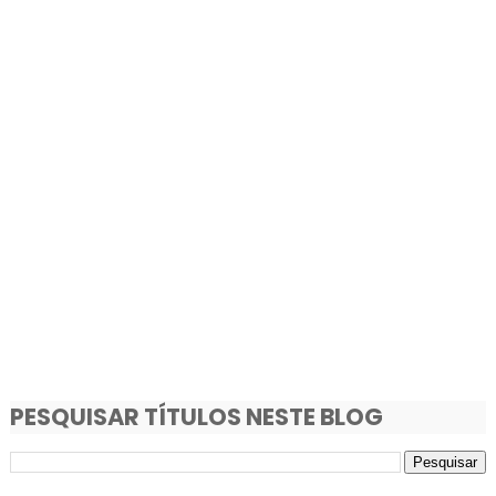
PESQUISAR TÍTULOS NESTE BLOG