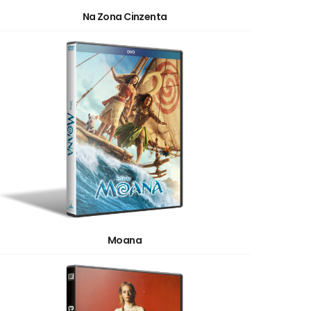
Na Zona Cinzenta
Moana