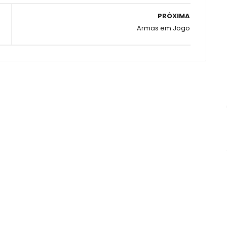
PRÓXIMA
Armas em Jogo