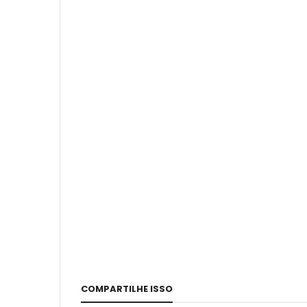
COMPARTILHE ISSO