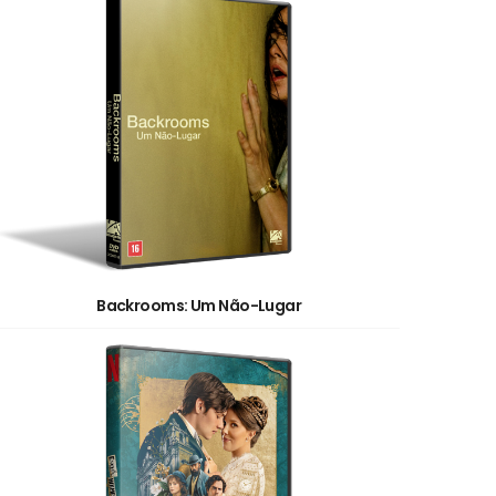
Backrooms: Um Não-Lugar