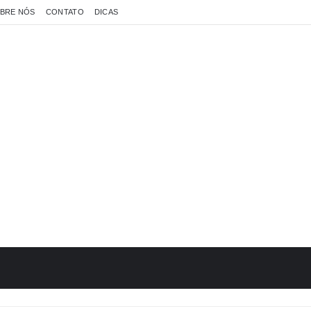
BRE NÓS
CONTATO
DICAS