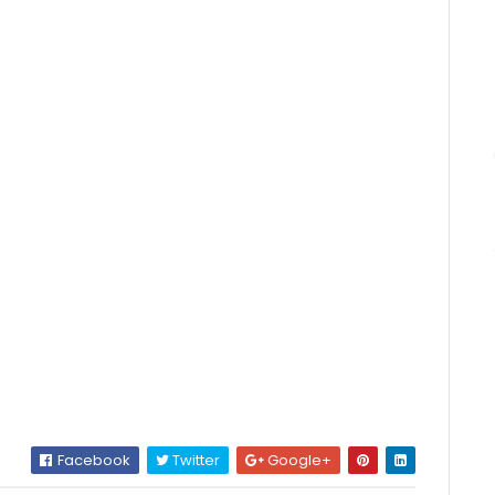
Facebook
Twitter
Google+