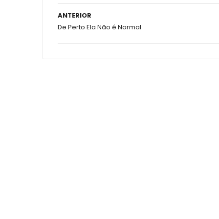
ANTERIOR
De Perto Ela Não é Normal