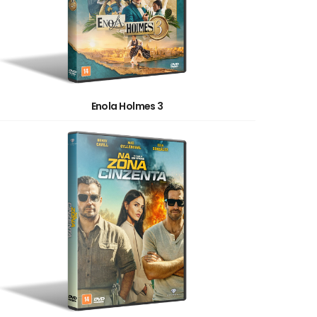
Enola Holmes 3